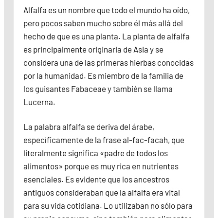
Alfalfa es un nombre que todo el mundo ha oído,
pero pocos saben mucho sobre él más allá del
hecho de que es una planta. La planta de alfalfa
es principalmente originaria de Asia y se
considera una de las primeras hierbas conocidas
por la humanidad. Es miembro de la familia de
los guisantes Fabaceae y también se llama
Lucerna.
La palabra alfalfa se deriva del árabe,
específicamente de la frase al-fac-facah, que
literalmente significa «padre de todos los
alimentos» porque es muy rica en nutrientes
esenciales. Es evidente que los ancestros
antiguos consideraban que la alfalfa era vital
para su vida cotidiana. Lo utilizaban no sólo para