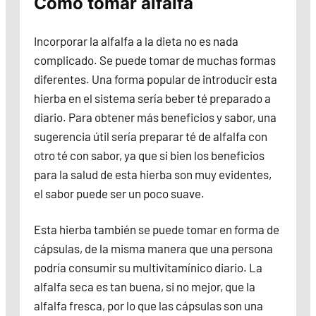
Cómo tomar alfalfa
Incorporar la alfalfa a la dieta no es nada
complicado. Se puede tomar de muchas formas
diferentes. Una forma popular de introducir esta
hierba en el sistema sería beber té preparado a
diario. Para obtener más beneficios y sabor, una
sugerencia útil sería preparar té de alfalfa con
otro té con sabor, ya que si bien los beneficios
para la salud de esta hierba son muy evidentes,
el sabor puede ser un poco suave.
Esta hierba también se puede tomar en forma de
cápsulas, de la misma manera que una persona
podría consumir su multivitamínico diario. La
alfalfa seca es tan buena, si no mejor, que la
alfalfa fresca, por lo que las cápsulas son una