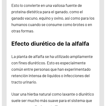
Esto lo convierte en una valiosa fuente de
proteína dietética para el ganado, como el
ganado vacuno, equino y ovino, así como para los
humanos cuando se consume como brotes o en
otras formas.
Efecto diurético de la alfalfa
La planta de alfalfa se ha utilizado ampliamente
con fines diuréticos. Esto es especialmente
común entre personas que han experimentado
retención intensa de líquidos o infecciones del
tracto urinario.
Usar una hierba natural como laxante o diurético
suele ser mucho más suave para el sistema que