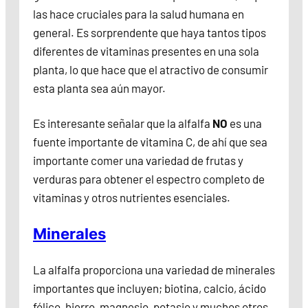
las hace cruciales para la salud humana en
general. Es sorprendente que haya tantos tipos
diferentes de vitaminas presentes en una sola
planta, lo que hace que el atractivo de consumir
esta planta sea aún mayor.
Es interesante señalar que la alfalfa
NO
es una
fuente importante de vitamina C, de ahí que sea
importante comer una variedad de frutas y
verduras para obtener el espectro completo de
vitaminas y otros nutrientes esenciales.
Minerales
La alfalfa proporciona una variedad de minerales
importantes que incluyen; biotina, calcio, ácido
fólico, hierro, magnesio, potasio y muchos otros.