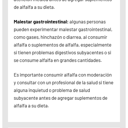
de alfalfa a su dieta.
Malestar gastrointestinal:
algunas personas
pueden experimentar malestar gastrointestinal,
como gases, hinchazón o diarrea, al consumir
alfalfa o suplementos de alfalfa, especialmente
si tienen problemas digestivos subyacentes o si
se consume alfalfa en grandes cantidades.
Es importante consumir alfalfa con moderación
y consultar con un profesional de la salud si tiene
alguna inquietud o problema de salud
subyacente antes de agregar suplementos de
alfalfa a su dieta.