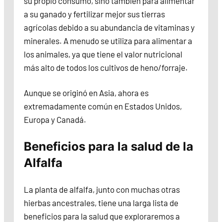
su propio consumo, sino también para alimentar
a su ganado y fertilizar mejor sus tierras
agrícolas debido a su abundancia de vitaminas y
minerales. A menudo se utiliza para alimentar a
los animales, ya que tiene el valor nutricional
más alto de todos los cultivos de heno/forraje.
Aunque se originó en Asia, ahora es
extremadamente común en Estados Unidos,
Europa y Canadá.
Beneficios para la salud de la
Alfalfa
La planta de alfalfa, junto con muchas otras
hierbas ancestrales, tiene una larga lista de
beneficios para la salud que exploraremos a