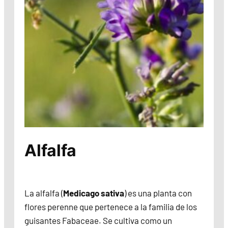
Alfalfa
La alfalfa (
Medicago sativa
) es una planta con
flores perenne que pertenece a la familia de los
guisantes Fabaceae. Se cultiva como un