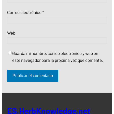
Correo electrónico
*
Web
Guarda mi nombre, correo electrónico y web en
este navegador para la próxima vez que comente.
ES.HerbKnowledge.net