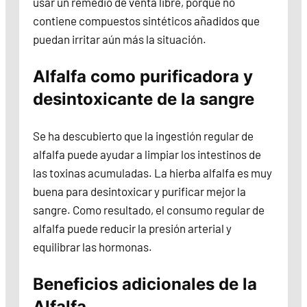
usar un remedio de venta libre, porque no
contiene compuestos sintéticos añadidos que
puedan irritar aún más la situación.
Alfalfa como purificadora y
desintoxicante de la sangre
Se ha descubierto que la ingestión regular de
alfalfa puede ayudar a limpiar los intestinos de
las toxinas acumuladas. La hierba alfalfa es muy
buena para desintoxicar y purificar mejor la
sangre. Como resultado, el consumo regular de
alfalfa puede reducir la presión arterial y
equilibrar las hormonas.
Beneficios adicionales de la
Alfalfa