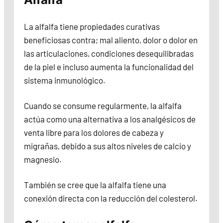
La alfalfa tiene propiedades curativas
beneficiosas contra; mal aliento, dolor o dolor en
las articulaciones, condiciones desequilibradas
de la piel e incluso aumenta la funcionalidad del
sistema inmunológico.
Cuando se consume regularmente, la alfalfa
actúa como una alternativa a los analgésicos de
venta libre para los dolores de cabeza y
migrañas, debido a sus altos niveles de calcio y
magnesio.
También se cree que la alfalfa tiene una
conexión directa con la reducción del colesterol.