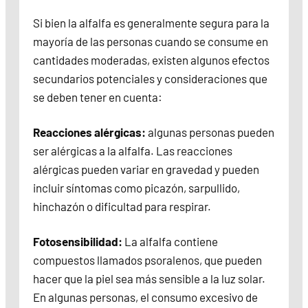
Si bien la alfalfa es generalmente segura para la
mayoría de las personas cuando se consume en
cantidades moderadas, existen algunos efectos
secundarios potenciales y consideraciones que
se deben tener en cuenta:
Reacciones alérgicas:
algunas personas pueden
ser alérgicas a la alfalfa. Las reacciones
alérgicas pueden variar en gravedad y pueden
incluir síntomas como picazón, sarpullido,
hinchazón o dificultad para respirar.
Fotosensibilidad:
La alfalfa contiene
compuestos llamados psoralenos, que pueden
hacer que la piel sea más sensible a la luz solar.
En algunas personas, el consumo excesivo de