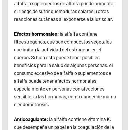
alfalfa o suplementos de alfalfa puede aumentar
el riesgo de sufrir quemaduras solares u otras
reacciones cutáneas al exponerse a la luz solar.
Efectos hormonales:
la alfalfa contiene
fitoestrógenos, que son compuestos vegetales
que imitan la actividad del estrógeno en el
cuerpo. Si bien esto puede tener posibles
beneficios para la salud de algunas personas, el
consumo excesivo de alfalfa o suplementos de
alfalfa puede tener efectos hormonales,
especialmente en personas con afecciones
sensibles a las hormonas, como cáncer de mama
o endometriosis.
Anticoagulante:
la alfalfa contiene vitamina K,
que desempeña un papel en la coagulación de la