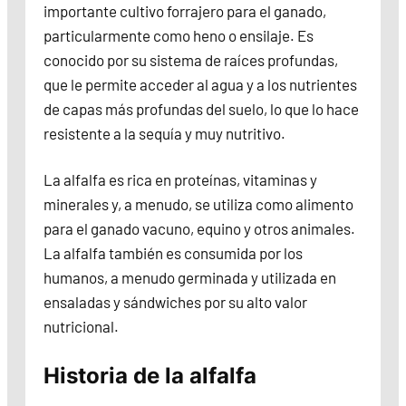
importante cultivo forrajero para el ganado,
particularmente como heno o ensilaje. Es
conocido por su sistema de raíces profundas,
que le permite acceder al agua y a los nutrientes
de capas más profundas del suelo, lo que lo hace
resistente a la sequía y muy nutritivo.
La alfalfa es rica en proteínas, vitaminas y
minerales y, a menudo, se utiliza como alimento
para el ganado vacuno, equino y otros animales.
La alfalfa también es consumida por los
humanos, a menudo germinada y utilizada en
ensaladas y sándwiches por su alto valor
nutricional.
Historia de la alfalfa