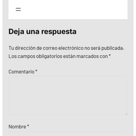
Deja una respuesta
Tu dirección de correo electrónico no será publicada.
Los campos obligatorios están marcados con
*
Comentario
*
Nombre
*