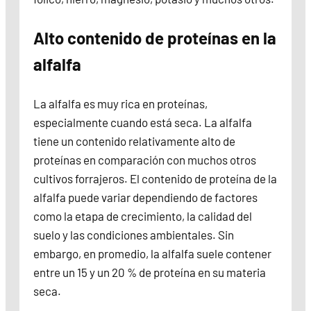
Alto contenido de proteínas en la
alfalfa
La alfalfa es muy rica en proteínas,
especialmente cuando está seca. La alfalfa
tiene un contenido relativamente alto de
proteínas en comparación con muchos otros
cultivos forrajeros. El contenido de proteína de la
alfalfa puede variar dependiendo de factores
como la etapa de crecimiento, la calidad del
suelo y las condiciones ambientales. Sin
embargo, en promedio, la alfalfa suele contener
entre un 15 y un 20 % de proteína en su materia
seca.