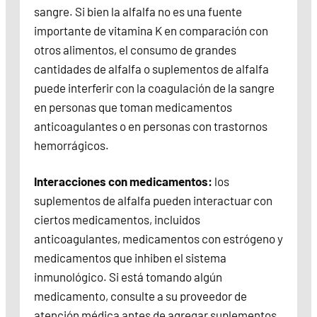
sangre. Si bien la alfalfa no es una fuente
importante de vitamina K en comparación con
otros alimentos, el consumo de grandes
cantidades de alfalfa o suplementos de alfalfa
puede interferir con la coagulación de la sangre
en personas que toman medicamentos
anticoagulantes o en personas con trastornos
hemorrágicos.
Interacciones con medicamentos:
los
suplementos de alfalfa pueden interactuar con
ciertos medicamentos, incluidos
anticoagulantes, medicamentos con estrógeno y
medicamentos que inhiben el sistema
inmunológico. Si está tomando algún
medicamento, consulte a su proveedor de
atención médica antes de agregar suplementos