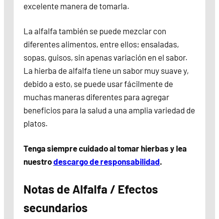
excelente manera de tomarla.
La alfalfa también se puede mezclar con
diferentes alimentos, entre ellos; ensaladas,
sopas, guisos, sin apenas variación en el sabor.
La hierba de alfalfa tiene un sabor muy suave y,
debido a esto, se puede usar fácilmente de
muchas maneras diferentes para agregar
beneficios para la salud a una amplia variedad de
platos.
Tenga siempre cuidado al tomar hierbas y lea
nuestro
descargo de responsabilidad
.
Notas de Alfalfa / Efectos
secundarios