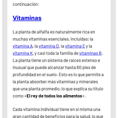
continuación:
Vitaminas
La planta de alfalfa es naturalmente rica en
muchas vitaminas esenciales, incluidas; la
vitamina A
, la
vitamina D
, la
vitamina E
y la
vitamina K
, y casi toda la familia de
vitaminas B
.
La planta tiene un sistema de raíces extenso e
inusual que puede alcanzar hasta 60 pies de
profundidad en el suelo. Esto es lo que permite a
la planta absorber más vitaminas y minerales
que una planta promedio, lo que explica su título
como «
El rey de todos los alimentos
«.
Cada vitamina individual tiene en sí misma una
gran cantidad de beneficios para la salud, lo que