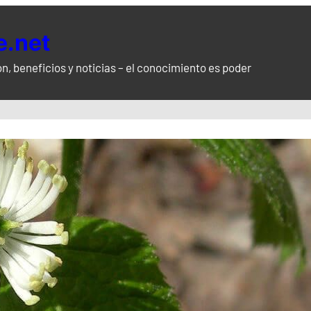
.net
n, beneficios y noticias – el conocimiento es poder