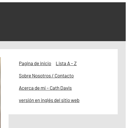
Pagina de inicio
Lista A – Z
Sobre Nosotros / Contacto
Acerca de mí – Cath Davis
versión en inglés del sitio web