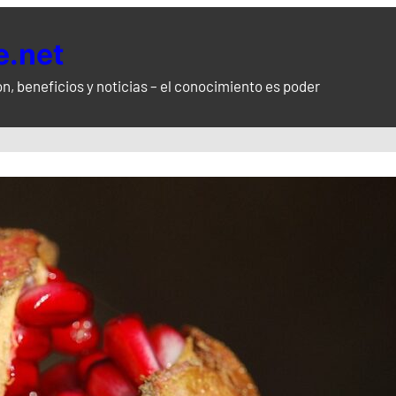
.net
n, beneficios y noticias – el conocimiento es poder