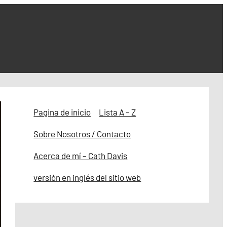
Pagina de inicio
Lista A – Z
Sobre Nosotros / Contacto
Acerca de mí – Cath Davis
versión en inglés del sitio web