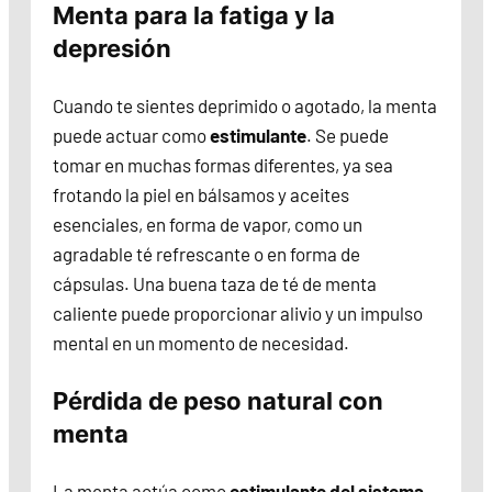
Menta para la fatiga y la
depresión
Cuando te sientes deprimido o agotado, la menta
puede actuar como
estimulante
. Se puede
tomar en muchas formas diferentes, ya sea
frotando la piel en bálsamos y aceites
esenciales, en forma de vapor, como un
agradable té refrescante o en forma de
cápsulas. Una buena taza de té de menta
caliente puede proporcionar alivio y un impulso
mental en un momento de necesidad.
Pérdida de peso natural con
menta
La menta actúa como
estimulante del sistema