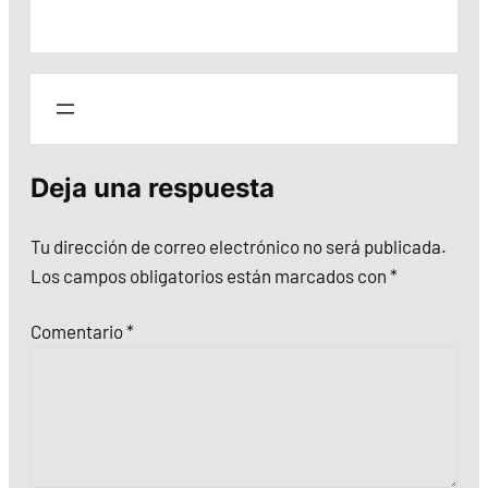
Deja una respuesta
Tu dirección de correo electrónico no será publicada.
Los campos obligatorios están marcados con
*
Comentario
*