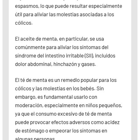
espasmos, lo que puede resultar especialmente
útil para aliviar las molestias asociadas a los
cólicos.
El aceite de menta, en particular, se usa
comúnmente para aliviar los síntomas del
síndrome del intestino irritable (SII), incluidos
dolor abdominal, hinchazón y gases.
El té de menta es un remedio popular para los
cólicos y las molestias en los bebés. Sin
embargo, es fundamental usarlo con
moderación, especialmente en niños pequeños,
ya que el consumo excesivo de té de menta
puede provocar efectos adversos como acidez
de estómago o empeorar los síntomas en
algunas personas.