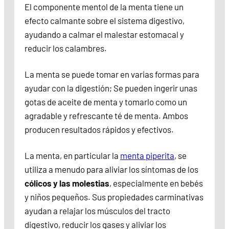
El componente mentol de la menta tiene un
efecto calmante sobre el sistema digestivo,
ayudando a calmar el malestar estomacal y
reducir los calambres.
La menta se puede tomar en varias formas para
ayudar con la digestión; Se pueden ingerir unas
gotas de aceite de menta y tomarlo como un
agradable y refrescante té de menta. Ambos
producen resultados rápidos y efectivos.
La menta, en particular la
menta piperita
, se
utiliza a menudo para aliviar los síntomas de los
cólicos y las molestias
, especialmente en bebés
y niños pequeños. Sus propiedades carminativas
ayudan a relajar los músculos del tracto
digestivo, reducir los gases y aliviar los