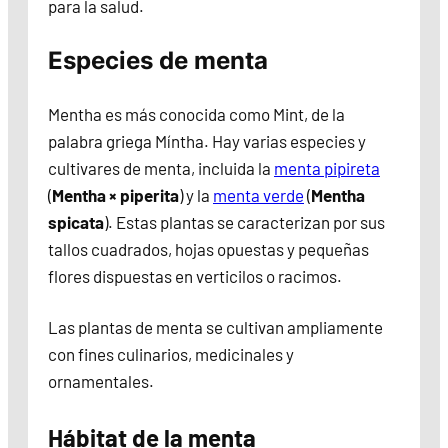
para la salud.
Especies de menta
Mentha es más conocida como Mint, de la
palabra griega Míntha. Hay varias especies y
cultivares de menta, incluida la
menta pipireta
(
Mentha × piperita
) y la
menta verde
(
Mentha
spicata
). Estas plantas se caracterizan por sus
tallos cuadrados, hojas opuestas y pequeñas
flores dispuestas en verticilos o racimos.
Las plantas de menta se cultivan ampliamente
con fines culinarios, medicinales y
ornamentales.
Hábitat de la menta