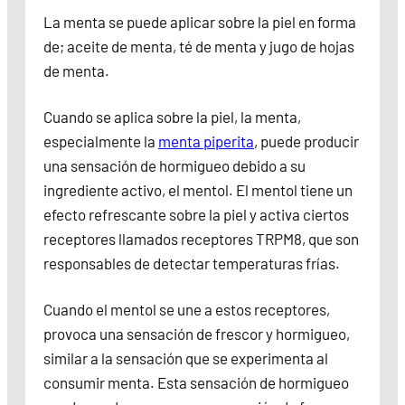
La menta se puede aplicar sobre la piel en forma
de; aceite de menta, té de menta y jugo de hojas
de menta.
Cuando se aplica sobre la piel, la menta,
especialmente la
menta piperita
, puede producir
una sensación de hormigueo debido a su
ingrediente activo, el mentol. El mentol tiene un
efecto refrescante sobre la piel y activa ciertos
receptores llamados receptores TRPM8, que son
responsables de detectar temperaturas frías.
Cuando el mentol se une a estos receptores,
provoca una sensación de frescor y hormigueo,
similar a la sensación que se experimenta al
consumir menta. Esta sensación de hormigueo