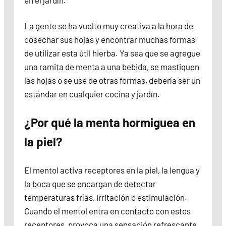
en el jardín.
La gente se ha vuelto muy creativa a la hora de
cosechar sus hojas y encontrar muchas formas
de utilizar esta útil hierba. Ya sea que se agregue
una ramita de menta a una bebida, se mastiquen
las hojas o se use de otras formas, debería ser un
estándar en cualquier cocina y jardín.
¿Por qué la menta hormiguea en
la piel?
El mentol activa receptores en la piel, la lengua y
la boca que se encargan de detectar
temperaturas frías, irritación o estimulación.
Cuando el mentol entra en contacto con estos
receptores, provoca una sensación refrescante