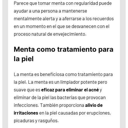
Parece que tomar menta con regularidad puede
ayudar a una persona a mantenerse
mentalmente alerta y a aferrarse a los recuerdos
en un momento en el que se desvanecen con el
proceso natural de envejecimiento.
Menta como tratamiento para
la piel
La menta es beneficiosa como tratamiento para
la piel. La menta es un limpiador potente pero
suave que es
eficaz para eliminar el acné
y
eliminar de la piel las bacterias que provocan
infecciones. También proporciona
alivio de
irritaciones
en la piel causadas por erupciones,
picaduras y rasguños.