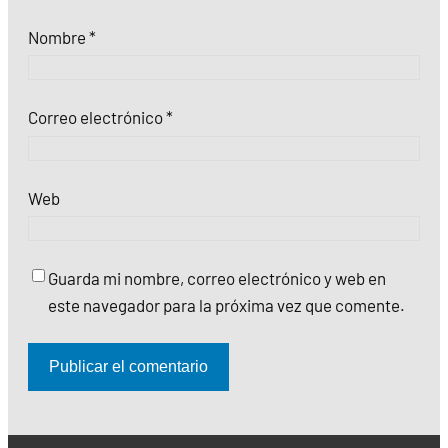
Nombre
*
Correo electrónico
*
Web
Guarda mi nombre, correo electrónico y web en
este navegador para la próxima vez que comente.