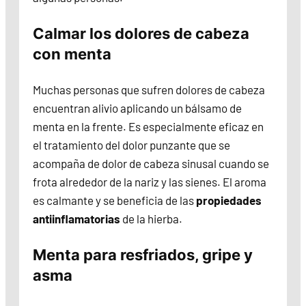
Calmar los dolores de cabeza
con menta
Muchas personas que sufren dolores de cabeza
encuentran alivio aplicando un bálsamo de
menta en la frente. Es especialmente eficaz en
el tratamiento del dolor punzante que se
acompaña de dolor de cabeza sinusal cuando se
frota alrededor de la nariz y las sienes. El aroma
es calmante y se beneficia de las
propiedades
antiinflamatorias
de la hierba.
Menta para resfriados, gripe y
asma