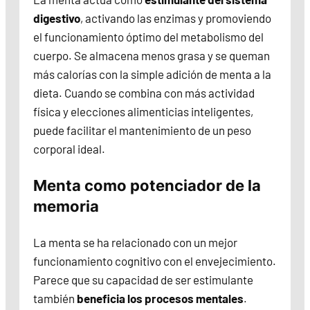
digestivo
, activando las enzimas y promoviendo
el funcionamiento óptimo del metabolismo del
cuerpo. Se almacena menos grasa y se queman
más calorías con la simple adición de menta a la
dieta. Cuando se combina con más actividad
física y elecciones alimenticias inteligentes,
puede facilitar el mantenimiento de un peso
corporal ideal.
Menta como potenciador de la
memoria
La menta se ha relacionado con un mejor
funcionamiento cognitivo con el envejecimiento.
Parece que su capacidad de ser estimulante
también
beneficia los procesos mentales
.