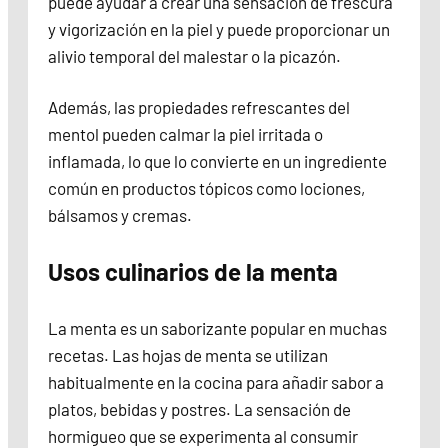
puede ayudar a crear una sensación de frescura
y vigorización en la piel y puede proporcionar un
alivio temporal del malestar o la picazón.
Además, las propiedades refrescantes del
mentol pueden calmar la piel irritada o
inflamada, lo que lo convierte en un ingrediente
común en productos tópicos como lociones,
bálsamos y cremas.
Usos culinarios de la menta
La menta es un saborizante popular en muchas
recetas. Las hojas de menta se utilizan
habitualmente en la cocina para añadir sabor a
platos, bebidas y postres. La sensación de
hormigueo que se experimenta al consumir