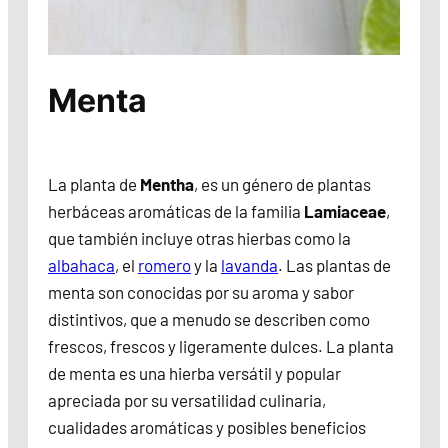
Menta
La planta de
Mentha
, es un género de plantas
herbáceas aromáticas de la familia
Lamiaceae
,
que también incluye otras hierbas como la
albahaca
, el
romero
y la
lavanda
. Las plantas de
menta son conocidas por su aroma y sabor
distintivos, que a menudo se describen como
frescos, frescos y ligeramente dulces. La planta
de menta es una hierba versátil y popular
apreciada por su versatilidad culinaria,
cualidades aromáticas y posibles beneficios