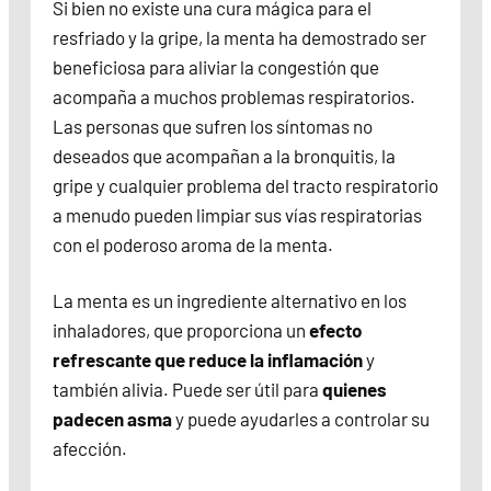
Si bien no existe una cura mágica para el
resfriado y la gripe, la menta ha demostrado ser
beneficiosa para aliviar la congestión que
acompaña a muchos problemas respiratorios.
Las personas que sufren los síntomas no
deseados que acompañan a la bronquitis, la
gripe y cualquier problema del tracto respiratorio
a menudo pueden limpiar sus vías respiratorias
con el poderoso aroma de la menta.
La menta es un ingrediente alternativo en los
inhaladores, que proporciona un
efecto
refrescante que reduce la inflamación
y
también alivia. Puede ser útil para
quienes
padecen asma
y puede ayudarles a controlar su
afección.