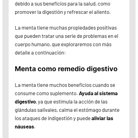
debido a sus beneficios para la salud, como
promover la digestión y refrescar el aliento.
La menta tiene muchas propiedades positivas
que pueden tratar una serie de problemas en el
cuerpo humano, que exploraremos con más
detalle a continuación:
Menta como remedio digestivo
La menta tiene muchos beneficios cuando se
consume como suplemento.
Ayuda al sistema
digestivo
, ya que estimula la acción de las
glándulas salivales, calma el estómago durante
los ataques de indigestión y puede
aliviar las
náuseas
.