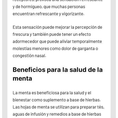
y de hormigueo, que muchas personas
encuentran refrescante y vigorizante.
Esta sensación puede mejorar la percepción de
frescura y también puede tener un efecto
adormecedor que puede aliviar temporalmente
molestias menores como dolor de garganta o
congestión nasal.
Beneficios para la salud de la
menta
La menta es beneficiosa para la salud y el
bienestar como suplemento a base de hierbas.
Las hojas de menta se utilizan para preparar tés,
aguas de infusión y remedios a base de hierbas