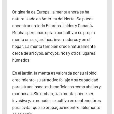
Originaria de Europa, la menta ahora se ha
naturalizado en América del Norte. Se puede
encontrar en todo Estados Unidos y Canadá.
Muchas personas optan por cultivar su propia
menta en sus jardines, invernaderos y en el
hogar. La menta también crece naturalmente
cerca de arroyos, arroyos, ríos y otros lugares
húmedos.
En el jardín, la menta es valorada por su rápido
crecimiento, su atractivo follaje y su capacidad
para atraer insectos beneficiosos como abejas y
mariposas. Sin embargo, la menta puede ser
invasiva y, a menudo, se cultiva en contenedores
para evitar que se propague incontrolablemente