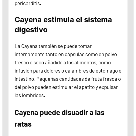
pericarditis.
Cayena estimula el sistema
digestivo
La Cayena también se puede tomar
internamente tanto en cápsulas como en polvo
fresco o seco añadido a los alimentos, como
infusión para dolores o calambres de estómago e
intestino. Pequeñas cantidades de fruta fresca o
del polvo pueden estimular el apetito y expulsar
las lombrices.
Cayena puede disuadir a las
ratas