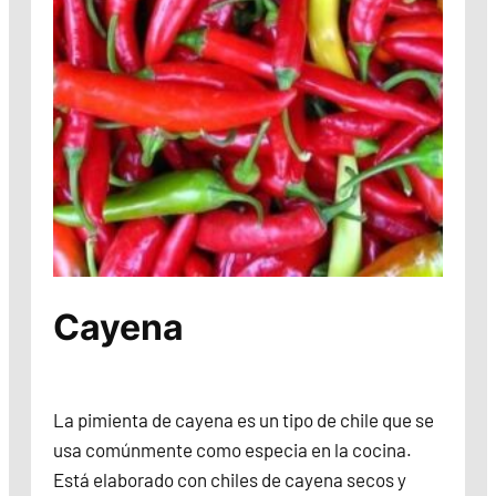
Cayena
La pimienta de cayena es un tipo de chile que se
usa comúnmente como especia en la cocina.
Está elaborado con chiles de cayena secos y