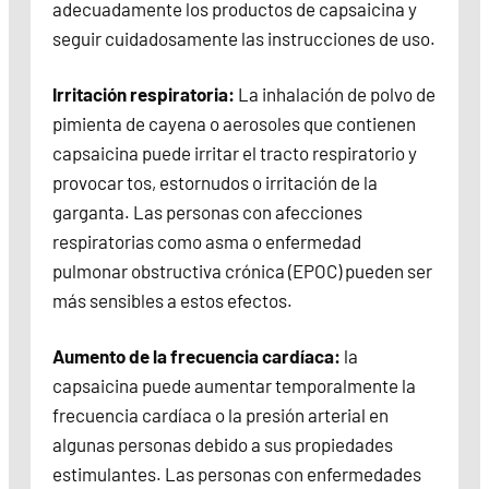
adecuadamente los productos de capsaicina y
seguir cuidadosamente las instrucciones de uso.
Irritación respiratoria:
La inhalación de polvo de
pimienta de cayena o aerosoles que contienen
capsaicina puede irritar el tracto respiratorio y
provocar tos, estornudos o irritación de la
garganta. Las personas con afecciones
respiratorias como asma o enfermedad
pulmonar obstructiva crónica (EPOC) pueden ser
más sensibles a estos efectos.
Aumento de la frecuencia cardíaca:
la
capsaicina puede aumentar temporalmente la
frecuencia cardíaca o la presión arterial en
algunas personas debido a sus propiedades
estimulantes. Las personas con enfermedades