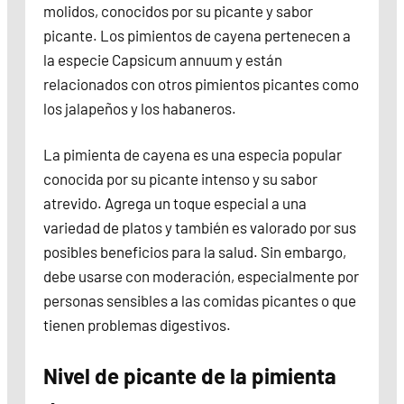
molidos, conocidos por su picante y sabor
picante. Los pimientos de cayena pertenecen a
la especie Capsicum annuum y están
relacionados con otros pimientos picantes como
los jalapeños y los habaneros.
La pimienta de cayena es una especia popular
conocida por su picante intenso y su sabor
atrevido. Agrega un toque especial a una
variedad de platos y también es valorado por sus
posibles beneficios para la salud. Sin embargo,
debe usarse con moderación, especialmente por
personas sensibles a las comidas picantes o que
tienen problemas digestivos.
Nivel de picante de la pimienta