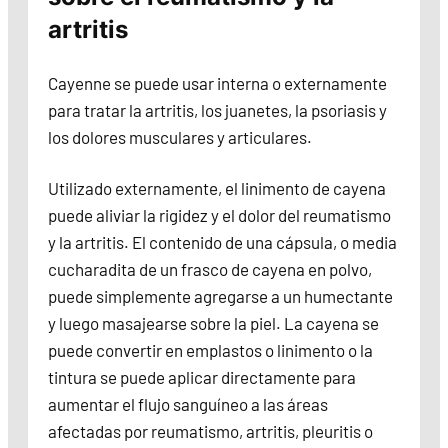
artritis
Cayenne se puede usar interna o externamente
para tratar la artritis, los juanetes, la psoriasis y
los dolores musculares y articulares.
Utilizado externamente, el linimento de cayena
puede aliviar la rigidez y el dolor del reumatismo
y la artritis. El contenido de una cápsula, o media
cucharadita de un frasco de cayena en polvo,
puede simplemente agregarse a un humectante
y luego masajearse sobre la piel. La cayena se
puede convertir en emplastos o linimento o la
tintura se puede aplicar directamente para
aumentar el flujo sanguíneo a las áreas
afectadas por reumatismo, artritis, pleuritis o