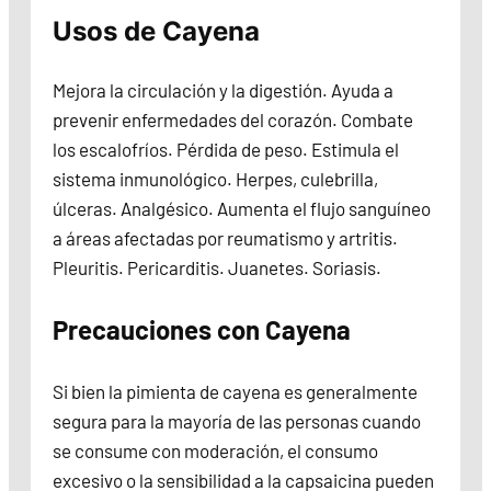
Usos de Cayena
Mejora la circulación y la digestión. Ayuda a
prevenir enfermedades del corazón. Combate
los escalofríos. Pérdida de peso. Estimula el
sistema inmunológico. Herpes, culebrilla,
úlceras. Analgésico. Aumenta el flujo sanguíneo
a áreas afectadas por reumatismo y artritis.
Pleuritis. Pericarditis. Juanetes. Soriasis.
Precauciones con Cayena
Si bien la pimienta de cayena es generalmente
segura para la mayoría de las personas cuando
se consume con moderación, el consumo
excesivo o la sensibilidad a la capsaicina pueden