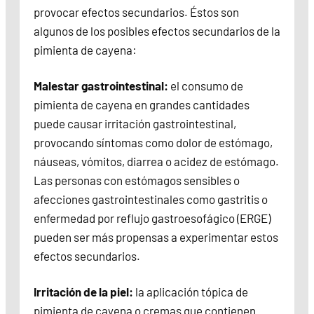
provocar efectos secundarios. Éstos son
algunos de los posibles efectos secundarios de la
pimienta de cayena:
Malestar gastrointestinal:
el consumo de
pimienta de cayena en grandes cantidades
puede causar irritación gastrointestinal,
provocando síntomas como dolor de estómago,
náuseas, vómitos, diarrea o acidez de estómago.
Las personas con estómagos sensibles o
afecciones gastrointestinales como gastritis o
enfermedad por reflujo gastroesofágico (ERGE)
pueden ser más propensas a experimentar estos
efectos secundarios.
Irritación de la piel:
la aplicación tópica de
pimienta de cayena o cremas que contienen