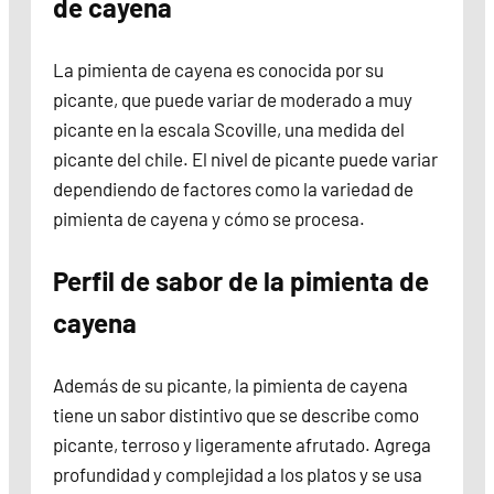
de cayena
La pimienta de cayena es conocida por su
picante, que puede variar de moderado a muy
picante en la escala Scoville, una medida del
picante del chile. El nivel de picante puede variar
dependiendo de factores como la variedad de
pimienta de cayena y cómo se procesa.
Perfil de sabor de la pimienta de
cayena
Además de su picante, la pimienta de cayena
tiene un sabor distintivo que se describe como
picante, terroso y ligeramente afrutado. Agrega
profundidad y complejidad a los platos y se usa