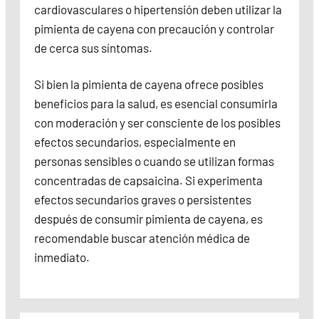
cardiovasculares o hipertensión deben utilizar la
pimienta de cayena con precaución y controlar
de cerca sus síntomas.
Si bien la pimienta de cayena ofrece posibles
beneficios para la salud, es esencial consumirla
con moderación y ser consciente de los posibles
efectos secundarios, especialmente en
personas sensibles o cuando se utilizan formas
concentradas de capsaicina. Si experimenta
efectos secundarios graves o persistentes
después de consumir pimienta de cayena, es
recomendable buscar atención médica de
inmediato.