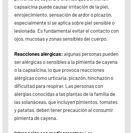
capsaicina puede causar irritación de la piel,
enrojecimiento, sensación de ardor o picazón,
especialmente si se aplica sobre piel sensible o
lesionada. Es fundamental evitar el contacto con
ojos, mucosas y zonas sensibles del cuerpo.
Reacciones alérgicas:
algunas personas pueden
ser alérgicas o sensibles a la pimienta de cayena
o la capsaicina, lo que provoca reacciones
alérgicas como urticaria, picazón, hinchazón o
dificultad para respirar. Las personas con
alergias conocidas a las plantas de la familia de
las solanáceas, que incluyen pimientos, tomates
y patatas, deben tener precaución al consumir
pimienta de cayena.