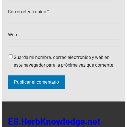
Correo electrónico
*
Web
Guarda mi nombre, correo electrónico y web en
este navegador para la próxima vez que comente.
ES.HerbKnowledge.net