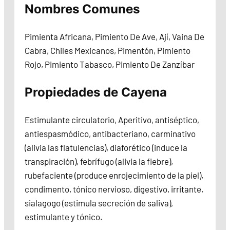
Nombres Comunes
Pimienta Africana, Pimiento De Ave, Ají, Vaina De
Cabra, Chiles Mexicanos, Pimentón, Pimiento
Rojo, Pimiento Tabasco, Pimiento De Zanzíbar
Propiedades de Cayena
Estimulante circulatorio, Aperitivo, antiséptico,
antiespasmódico, antibacteriano, carminativo
(alivia las flatulencias), diaforético (induce la
transpiración), febrífugo (alivia la fiebre),
rubefaciente (produce enrojecimiento de la piel),
condimento, tónico nervioso, digestivo, irritante,
sialagogo (estimula secreción de saliva),
estimulante y tónico.