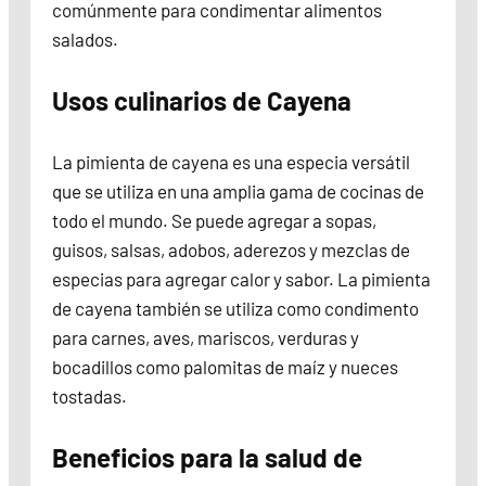
comúnmente para condimentar alimentos
salados.
Usos culinarios de Cayena
La pimienta de cayena es una especia versátil
que se utiliza en una amplia gama de cocinas de
todo el mundo. Se puede agregar a sopas,
guisos, salsas, adobos, aderezos y mezclas de
especias para agregar calor y sabor. La pimienta
de cayena también se utiliza como condimento
para carnes, aves, mariscos, verduras y
bocadillos como palomitas de maíz y nueces
tostadas.
Beneficios para la salud de