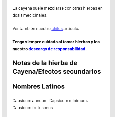
La cayena suele mezclarse con otras hierbas en
dosis medicinales.
Ver también nuestro
chiles
artículo.
Tenga siempre cuidado al tomar hierbas y lea
nuestro
descargo de responsabilidad
.
Notas de la hierba de
Cayena/Efectos secundarios
Nombres Latinos
Capsicum annuum, Capsicum minimum,
Capsicum frutescens