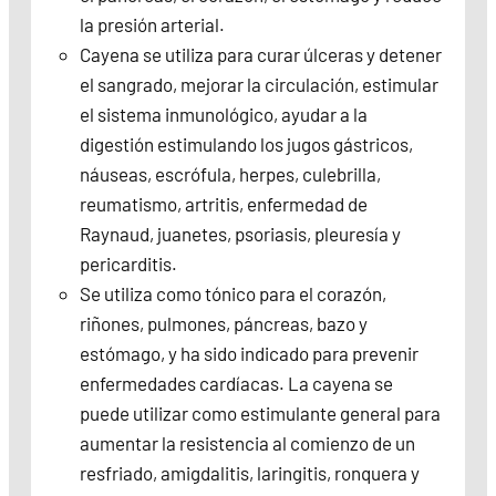
la presión arterial.
Cayena se utiliza para curar úlceras y detener
el sangrado, mejorar la circulación, estimular
el sistema inmunológico, ayudar a la
digestión estimulando los jugos gástricos,
náuseas, escrófula, herpes, culebrilla,
reumatismo, artritis, enfermedad de
Raynaud, juanetes, psoriasis, pleuresía y
pericarditis.
Se utiliza como tónico para el corazón,
riñones, pulmones, páncreas, bazo y
estómago, y ha sido indicado para prevenir
enfermedades cardíacas. La cayena se
puede utilizar como estimulante general para
aumentar la resistencia al comienzo de un
resfriado, amigdalitis, laringitis, ronquera y