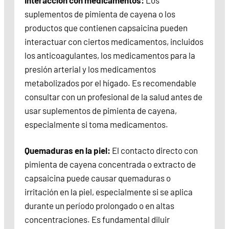
Interacción con medicamentos:
Los
suplementos de pimienta de cayena o los
productos que contienen capsaicina pueden
interactuar con ciertos medicamentos, incluidos
los anticoagulantes, los medicamentos para la
presión arterial y los medicamentos
metabolizados por el hígado. Es recomendable
consultar con un profesional de la salud antes de
usar suplementos de pimienta de cayena,
especialmente si toma medicamentos.
Quemaduras en la piel:
El contacto directo con
pimienta de cayena concentrada o extracto de
capsaicina puede causar quemaduras o
irritación en la piel, especialmente si se aplica
durante un período prolongado o en altas
concentraciones. Es fundamental diluir