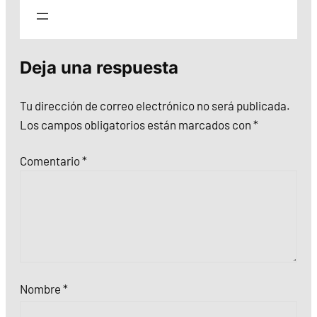
Deja una respuesta
Tu dirección de correo electrónico no será publicada.
Los campos obligatorios están marcados con
*
Comentario
*
Nombre
*