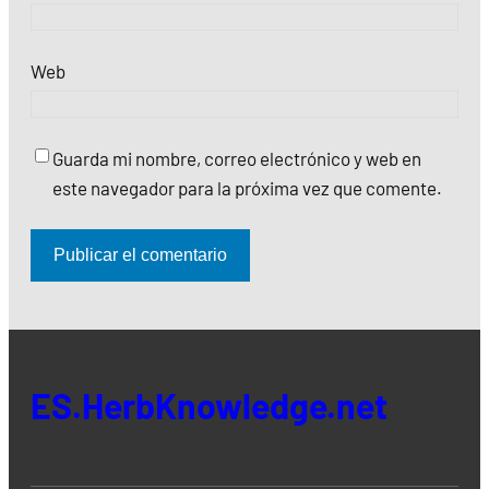
Web
Guarda mi nombre, correo electrónico y web en
este navegador para la próxima vez que comente.
ES.HerbKnowledge.net