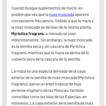
Cuando busque suplementos de macis, es
posible que vea que la
nuez moscada
aparece
con bastante frecuencia. Debido a que la maza y
la nuez moscada se derivan de la misma planta,
Myristica fragrans
, a menudo se usan
indistintamente. Sin embargo, la nuez moscada
es la semilla seca y sin cáscara de Myristica
fragrans, mientras que la maza se deriva de la
cubierta seca de la cáscara de la semilla.
La maza es una especia derivada de la capa
exterior de la semilla de nuez moscada (Myristica
fragrans), que es un árbol tropical de hoja
perenne originario de las Molucas, también
conocidas como las Islas de las Especias, en
Indonesia. La capa exterior de la semilla de nuez