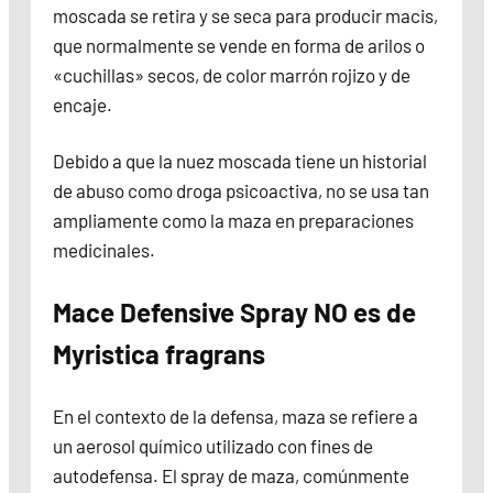
moscada se retira y se seca para producir macis,
que normalmente se vende en forma de arilos o
«cuchillas» secos, de color marrón rojizo y de
encaje.
Debido a que la nuez moscada tiene un historial
de abuso como droga psicoactiva, no se usa tan
ampliamente como la maza en preparaciones
medicinales.
Mace Defensive Spray NO es de
Myristica fragrans
En el contexto de la defensa, maza se refiere a
un aerosol químico utilizado con fines de
autodefensa. El spray de maza, comúnmente