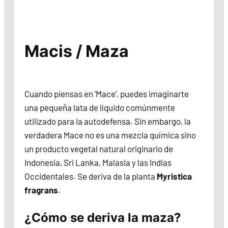
Macis / Maza
Cuando piensas en ‘Mace’, puedes imaginarte
una pequeña lata de líquido comúnmente
utilizado para la autodefensa. Sin embargo, la
verdadera Mace no es una mezcla química sino
un producto vegetal natural originario de
Indonesia, Sri Lanka, Malasia y las Indias
Occidentales. Se deriva de la planta
Myristica
fragrans
.
¿Cómo se deriva la maza?