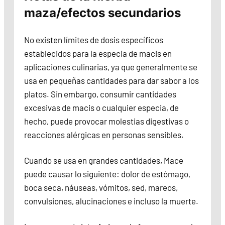
maza/efectos secundarios
No existen límites de dosis específicos
establecidos para la especia de macis en
aplicaciones culinarias, ya que generalmente se
usa en pequeñas cantidades para dar sabor a los
platos. Sin embargo, consumir cantidades
excesivas de macis o cualquier especia, de
hecho, puede provocar molestias digestivas o
reacciones alérgicas en personas sensibles.
Cuando se usa en grandes cantidades, Mace
puede causar lo siguiente: dolor de estómago,
boca seca, náuseas, vómitos, sed, mareos,
convulsiones, alucinaciones e incluso la muerte.