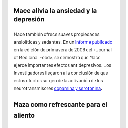
Mace alivia la ansiedad y la
depresión
Mace también ofrece suaves propiedades
ansiolíticas y sedantes. En un
informe publicado
en la edición de primavera de 2006 del «Journal
of Medicinal Food», se demostró que Mace
ejerce importantes efectos antidepresivos. Los
investigadores llegaron a la conclusión de que
estos efectos surgen de la activación de los
neurotransmisores
dopamina y serotonina
.
Maza como refrescante para el
aliento