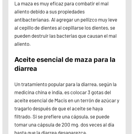
La maza es muy eficaz para combatir el mal
aliento debido a sus propiedades
antibacterianas. Al agregar un pellizco muy leve
al cepillo de dientes al cepillarse los dientes, se
pueden destruir las bacterias que causan el mal
aliento.
Aceite esencial de maza para la
diarrea
Un tratamiento popular para la diarrea, según la
medicina china e india, es colocar 3 gotas del
aceite esencial de Macis en un terrón de azúcar y
tragarlo después de que el aceite se haya
filtrado. Si se prefiere una cápsula, se puede
tomar una cápsula de 200 mg. dos veces al día
hasta que la diarrea desaparezca.