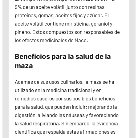
9% de un aceite volátil, junto con resinas,
proteínas, gomas, aceites fijos y azúcar. El
aceite volátil contiene miristicina, geraniol y
pineno. Estos compuestos son responsables de
los efectos medicinales de Mace.
Beneficios para la salud de la
maza
Además de sus usos culinarios, la maza se ha
utilizado en la medicina tradicional y en
remedios caseros por sus posibles beneficios
para la salud, que pueden incluir; mejorando la
digestión, aliviando las náuseas y favoreciendo
la salud respiratoria. Sin embargo, la evidencia
científica que respalda estas afirmaciones es