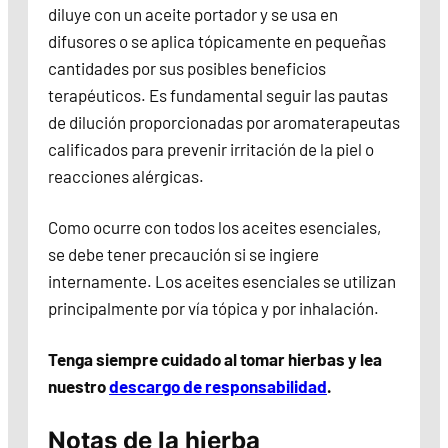
diluye con un aceite portador y se usa en
difusores o se aplica tópicamente en pequeñas
cantidades por sus posibles beneficios
terapéuticos. Es fundamental seguir las pautas
de dilución proporcionadas por aromaterapeutas
calificados para prevenir irritación de la piel o
reacciones alérgicas.
Como ocurre con todos los aceites esenciales,
se debe tener precaución si se ingiere
internamente. Los aceites esenciales se utilizan
principalmente por vía tópica y por inhalación.
Tenga siempre cuidado al tomar hierbas y lea
nuestro
descargo de responsabilidad
.
Notas de la hierba