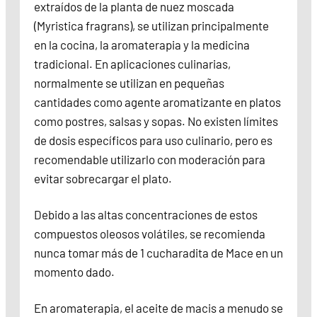
extraídos de la planta de nuez moscada
(Myristica fragrans), se utilizan principalmente
en la cocina, la aromaterapia y la medicina
tradicional. En aplicaciones culinarias,
normalmente se utilizan en pequeñas
cantidades como agente aromatizante en platos
como postres, salsas y sopas. No existen límites
de dosis específicos para uso culinario, pero es
recomendable utilizarlo con moderación para
evitar sobrecargar el plato.
Debido a las altas concentraciones de estos
compuestos oleosos volátiles, se recomienda
nunca tomar más de 1 cucharadita de Mace en un
momento dado.
En aromaterapia, el aceite de macis a menudo se