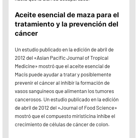
Aceite esencial de maza para el
tratamiento y la prevención del
cáncer
Un estudio publicado en la edición de abril de
2012 del «Asian Pacific Journal of Tropical
Medicine» mostró que el aceite esencial de
Macis puede ayudar a tratar y posiblemente
prevenir el cáncer al inhibir la formación de
vasos sanguíneos que alimentan los tumores
cancerosos. Un estudio publicado en la edición
de abril de 2012 del «Journal of Food Science»
mostró que el compuesto miristicina inhibe el
crecimiento de células de cáncer de colon.