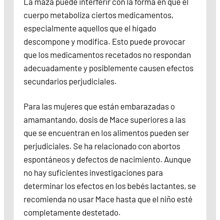
La maza puede interferir con la forma en que el
cuerpo metaboliza ciertos medicamentos,
especialmente aquellos que el hígado
descompone y modifica. Esto puede provocar
que los medicamentos recetados no respondan
adecuadamente y posiblemente causen efectos
secundarios perjudiciales.
Para las mujeres que están embarazadas o
amamantando, dosis de Mace superiores a las
que se encuentran en los alimentos pueden ser
perjudiciales. Se ha relacionado con abortos
espontáneos y defectos de nacimiento. Aunque
no hay suficientes investigaciones para
determinar los efectos en los bebés lactantes, se
recomienda no usar Mace hasta que el niño esté
completamente destetado.