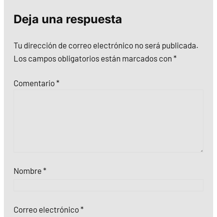
Deja una respuesta
Tu dirección de correo electrónico no será publicada.
Los campos obligatorios están marcados con
*
Comentario
*
Nombre
*
Correo electrónico
*