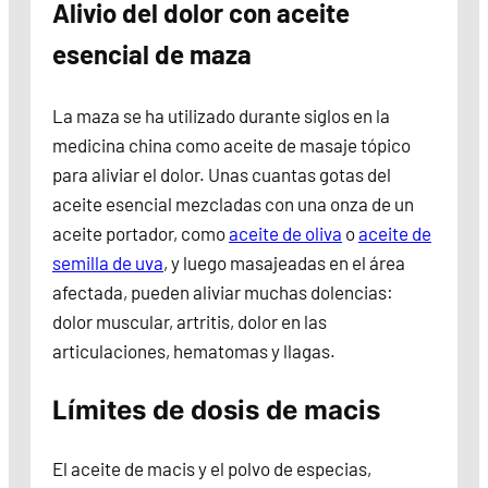
Alivio del dolor con aceite
esencial de maza
La maza se ha utilizado durante siglos en la
medicina china como aceite de masaje tópico
para aliviar el dolor. Unas cuantas gotas del
aceite esencial mezcladas con una onza de un
aceite portador, como
aceite de oliva
o
aceite de
semilla de uva
, y luego masajeadas en el área
afectada, pueden aliviar muchas dolencias:
dolor muscular, artritis, dolor en las
articulaciones, hematomas y llagas.
Límites de dosis de macis
El aceite de macis y el polvo de especias,