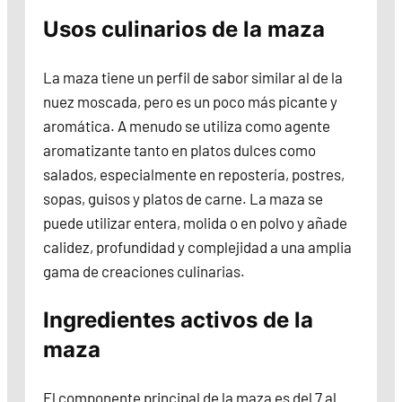
Usos culinarios de la maza
La maza tiene un perfil de sabor similar al de la
nuez moscada, pero es un poco más picante y
aromática. A menudo se utiliza como agente
aromatizante tanto en platos dulces como
salados, especialmente en repostería, postres,
sopas, guisos y platos de carne. La maza se
puede utilizar entera, molida o en polvo y añade
calidez, profundidad y complejidad a una amplia
gama de creaciones culinarias.
Ingredientes activos de la
maza
El componente principal de la maza es del 7 al