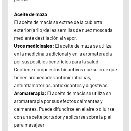
Aceite de maza
El aceite de macis se extrae de la cubierta
exterior (arilo) de las semillas de nuez moscada
mediante destilación al vapor.
Usos medicinales:
El aceite de maza se utiliza
en la medicina tradicional y en la aromaterapia
por sus posibles beneficios para la salud.
Contiene compuestos bioactivos que se cree que
tienen propiedades antimicrobianas,
antiinflamatorias, antioxidantes y digestivas.
Aromaterapia:
El aceite de macis se utiliza en
aromaterapia por sus efectos calmantes y
calmantes. Puede difundirse en el aire o diluirse
con un aceite portador y aplicarse sobre la piel
para masajear.