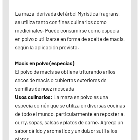
La maza, derivada del árbol Myristica fragrans,
se utiliza tanto con fines culinarios como
medicinales. Puede consumirse como especia
en polvo o utilizarse en forma de aceite de macis,
según la aplicación prevista.
Macis en polvo (especias)
El polvo de macis se obtiene triturando arilos
secos de macis o cubiertas exteriores de
semillas de nuez moscada.
Usos culinarios:
La maza en polvo es una
especia común que se utiliza en diversas cocinas
de todo el mundo, particularmente en repostería,
curry, sopas, salsas y platos de carne. Agrega un
sabor cálido y aromático y un dulzor sutil a los
platos.