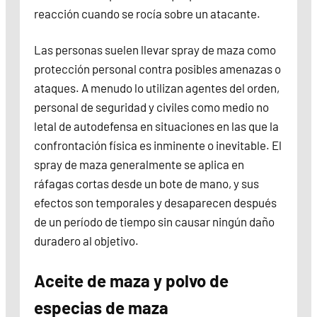
reacción cuando se rocía sobre un atacante.
Las personas suelen llevar spray de maza como
protección personal contra posibles amenazas o
ataques. A menudo lo utilizan agentes del orden,
personal de seguridad y civiles como medio no
letal de autodefensa en situaciones en las que la
confrontación física es inminente o inevitable. El
spray de maza generalmente se aplica en
ráfagas cortas desde un bote de mano, y sus
efectos son temporales y desaparecen después
de un período de tiempo sin causar ningún daño
duradero al objetivo.
Aceite de maza y polvo de
especias de maza