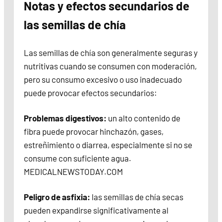
Notas y efectos secundarios de
las semillas de chía
Las semillas de chía son generalmente seguras y
nutritivas cuando se consumen con moderación,
pero su consumo excesivo o uso inadecuado
puede provocar efectos secundarios:
Problemas digestivos:
un alto contenido de
fibra puede provocar hinchazón, gases,
estreñimiento o diarrea, especialmente si no se
consume con suficiente agua.
MEDICALNEWSTODAY.COM
Peligro de asfixia:
las semillas de chía secas
pueden expandirse significativamente al