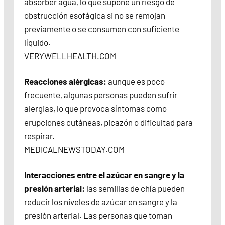
absorber agua, lo que supone un riesgo de
obstrucción esofágica si no se remojan
previamente o se consumen con suficiente
líquido.
VERYWELLHEALTH.COM
Reacciones alérgicas:
aunque es poco
frecuente, algunas personas pueden sufrir
alergias, lo que provoca síntomas como
erupciones cutáneas, picazón o dificultad para
respirar.
MEDICALNEWSTODAY.COM
Interacciones entre el azúcar en sangre y la
presión arterial:
las semillas de chía pueden
reducir los niveles de azúcar en sangre y la
presión arterial. Las personas que toman