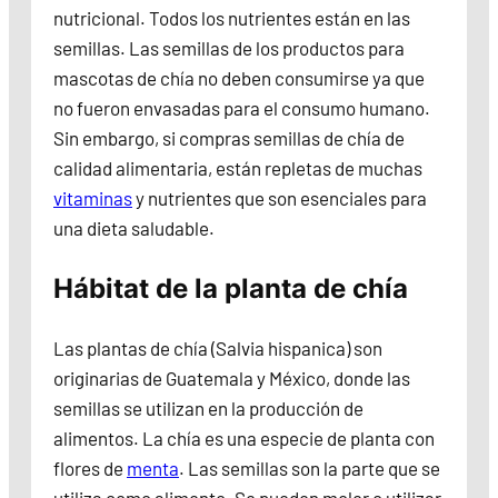
nutricional. Todos los nutrientes están en las
semillas. Las semillas de los productos para
mascotas de chía no deben consumirse ya que
no fueron envasadas para el consumo humano.
Sin embargo, si compras semillas de chía de
calidad alimentaria, están repletas de muchas
vitaminas
y nutrientes que son esenciales para
una dieta saludable.
Hábitat de la planta de chía
Las plantas de chía (Salvia hispanica) son
originarias de Guatemala y México, donde las
semillas se utilizan en la producción de
alimentos. La chía es una especie de planta con
flores de
menta
. Las semillas son la parte que se