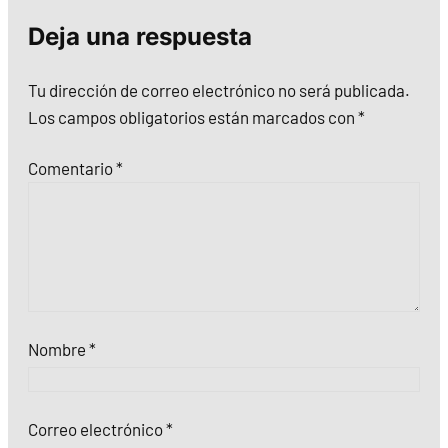
Deja una respuesta
Tu dirección de correo electrónico no será publicada.
Los campos obligatorios están marcados con
*
Comentario
*
Nombre
*
Correo electrónico
*