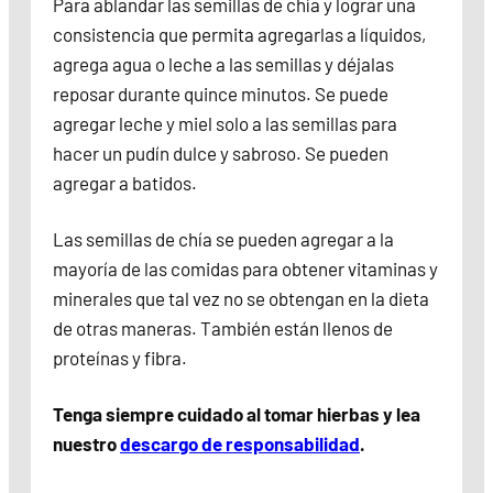
Para ablandar las semillas de chía y lograr una
consistencia que permita agregarlas a líquidos,
agrega agua o leche a las semillas y déjalas
reposar durante quince minutos. Se puede
agregar leche y miel solo a las semillas para
hacer un pudín dulce y sabroso. Se pueden
agregar a batidos.
Las semillas de chía se pueden agregar a la
mayoría de las comidas para obtener vitaminas y
minerales que tal vez no se obtengan en la dieta
de otras maneras. También están llenos de
proteínas y fibra.
Tenga siempre cuidado al tomar hierbas y lea
nuestro
descargo de responsabilidad
.