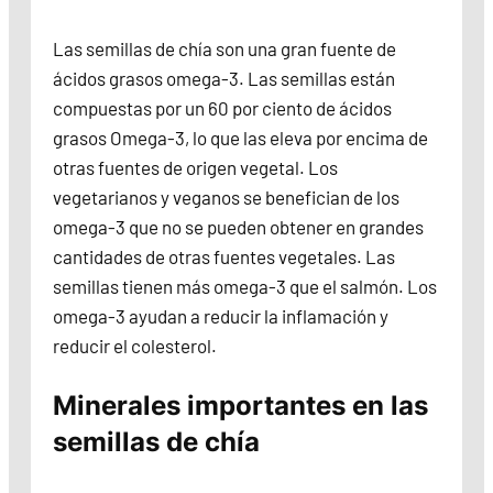
Las semillas de chía son una gran fuente de
ácidos grasos omega-3. Las semillas están
compuestas por un 60 por ciento de ácidos
grasos Omega-3, lo que las eleva por encima de
otras fuentes de origen vegetal. Los
vegetarianos y veganos se benefician de los
omega-3 que no se pueden obtener en grandes
cantidades de otras fuentes vegetales. Las
semillas tienen más omega-3 que el salmón. Los
omega-3 ayudan a reducir la inflamación y
reducir el colesterol.
Minerales importantes en las
semillas de chía