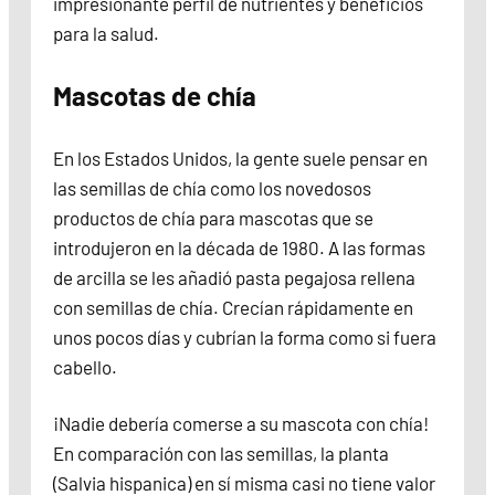
impresionante perfil de nutrientes y beneficios
para la salud.
Mascotas de chía
En los Estados Unidos, la gente suele pensar en
las semillas de chía como los novedosos
productos de chía para mascotas que se
introdujeron en la década de 1980. A las formas
de arcilla se les añadió pasta pegajosa rellena
con semillas de chía. Crecían rápidamente en
unos pocos días y cubrían la forma como si fuera
cabello.
¡Nadie debería comerse a su mascota con chía!
En comparación con las semillas, la planta
(Salvia hispanica) en sí misma casi no tiene valor