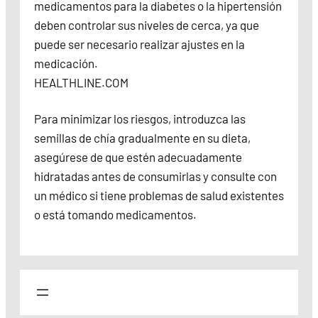
medicamentos para la diabetes o la hipertensión
deben controlar sus niveles de cerca, ya que
puede ser necesario realizar ajustes en la
medicación.
HEALTHLINE.COM
Para minimizar los riesgos, introduzca las
semillas de chía gradualmente en su dieta,
asegúrese de que estén adecuadamente
hidratadas antes de consumirlas y consulte con
un médico si tiene problemas de salud existentes
o está tomando medicamentos.