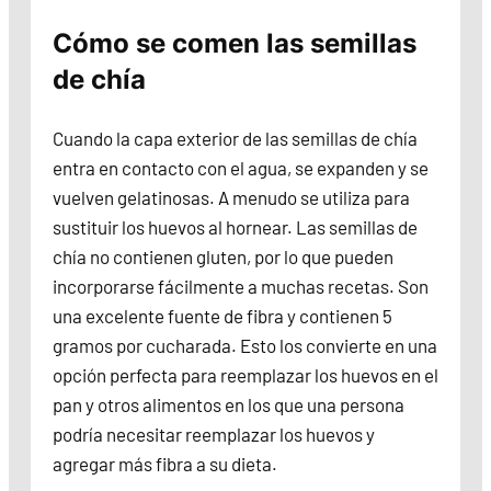
Cómo se comen las semillas
de chía
Cuando la capa exterior de las semillas de chía
entra en contacto con el agua, se expanden y se
vuelven gelatinosas. A menudo se utiliza para
sustituir los huevos al hornear. Las semillas de
chía no contienen gluten, por lo que pueden
incorporarse fácilmente a muchas recetas. Son
una excelente fuente de fibra y contienen 5
gramos por cucharada. Esto los convierte en una
opción perfecta para reemplazar los huevos en el
pan y otros alimentos en los que una persona
podría necesitar reemplazar los huevos y
agregar más fibra a su dieta.