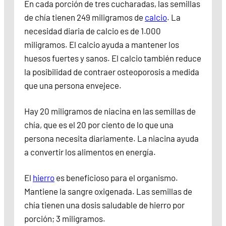
En cada porción de tres cucharadas, las semillas
de chía tienen 249 miligramos de
calcio
. La
necesidad diaria de calcio es de 1.000
miligramos. El calcio ayuda a mantener los
huesos fuertes y sanos. El calcio también reduce
la posibilidad de contraer osteoporosis a medida
que una persona envejece.
Hay 20 miligramos de niacina en las semillas de
chía, que es el 20 por ciento de lo que una
persona necesita diariamente. La niacina ayuda
a convertir los alimentos en energía.
El
hierro
es beneficioso para el organismo.
Mantiene la sangre oxigenada. Las semillas de
chía tienen una dosis saludable de hierro por
porción; 3 miligramos.