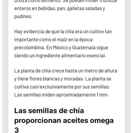
utiliza como alimento. Se pueden moler o utilizar
enteros en bebidas, pan, galletas saladas y
pudines.
Hay evidencia de que la chía era un cultivo tan
importante como el maíz en la época
precolombina. En México y Guatemala sigue
siendo un ingrediente alimentario esencial.
La planta de chía crece hasta un metro de altura
y tiene flores blancas y moradas. La planta se
cultiva casi exclusivamente por sus semillas.
Las semillas miden aproximadamente 1 mm.
Las semillas de chía
proporcionan aceites omega
3