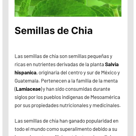
Semillas de Chia
Las semillas de chía son semillas pequeñas y
ricas en nutrientes derivadas de la planta
Salvia
hispanica
, originaria del centro y sur de México y
Guatemala. Pertenecen a la familia de la menta
(
Lamiaceae
) y han sido consumidas durante
siglos por los pueblos indígenas de Mesoamérica
por sus propiedades nutricionales y medicinales.
Las semillas de chía han ganado popularidad en
todo el mundo como superalimento debido a su