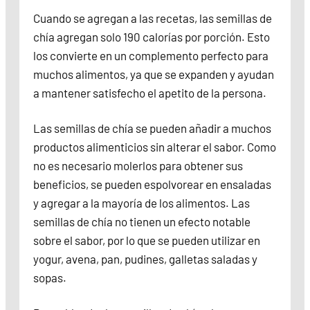
Cuando se agregan a las recetas, las semillas de
chía agregan solo 190 calorías por porción. Esto
los convierte en un complemento perfecto para
muchos alimentos, ya que se expanden y ayudan
a mantener satisfecho el apetito de la persona.
Las semillas de chía se pueden añadir a muchos
productos alimenticios sin alterar el sabor. Como
no es necesario molerlos para obtener sus
beneficios, se pueden espolvorear en ensaladas
y agregar a la mayoría de los alimentos. Las
semillas de chía no tienen un efecto notable
sobre el sabor, por lo que se pueden utilizar en
yogur, avena, pan, pudines, galletas saladas y
sopas.