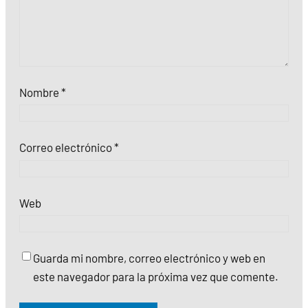
Nombre
*
Correo electrónico
*
Web
Guarda mi nombre, correo electrónico y web en
este navegador para la próxima vez que comente.