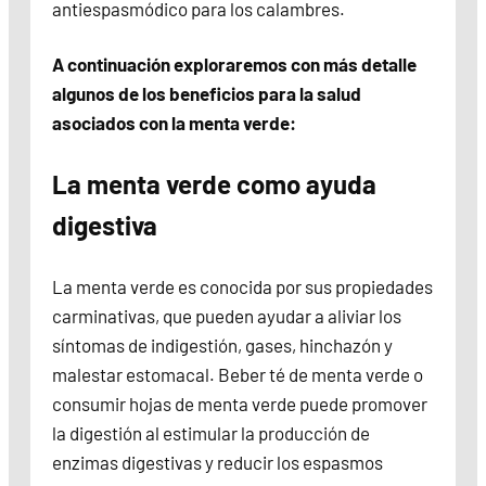
antiespasmódico para los calambres.
A continuación exploraremos con más detalle
algunos de los beneficios para la salud
asociados con la menta verde:
La menta verde como ayuda
digestiva
La menta verde es conocida por sus propiedades
carminativas, que pueden ayudar a aliviar los
síntomas de indigestión, gases, hinchazón y
malestar estomacal. Beber té de menta verde o
consumir hojas de menta verde puede promover
la digestión al estimular la producción de
enzimas digestivas y reducir los espasmos