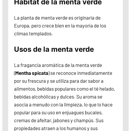
Hábitat de la menta verde
La planta de menta verde es originaria de
Europa, pero crece bien en la mayoría de los
climas templados.
Usos de la menta verde
La fragancia aromática de la menta verde
(
Mentha spicata
) se reconoce inmediatamente
por su frescura y se utiliza para dar sabor a
alimentos, bebidas populares como el té helado,
bebidas alcohólicas y dulces. Su aroma se
asocia a menudo con la limpieza, lo que lo hace
popular para su uso en enjuagues bucales,
cremas de afeitar, jabones y champús. Sus
propiedades atraen a los humanos y sus