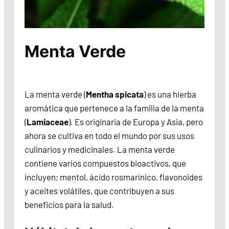
Menta Verde
La menta verde (
Mentha spicata
) es una hierba
aromática que pertenece a la familia de la menta
(
Lamiaceae
). Es originaria de Europa y Asia, pero
ahora se cultiva en todo el mundo por sus usos
culinarios y medicinales. La menta verde
contiene varios compuestos bioactivos, que
incluyen; mentol, ácido rosmarínico, flavonoides
y aceites volátiles, que contribuyen a sus
beneficios para la salud.