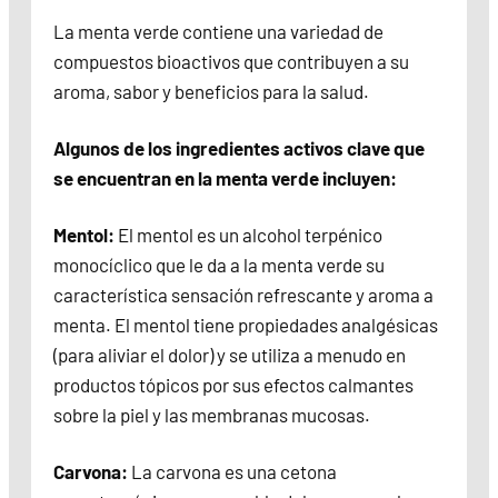
La menta verde contiene una variedad de
compuestos bioactivos que contribuyen a su
aroma, sabor y beneficios para la salud.
Algunos de los ingredientes activos clave que
se encuentran en la menta verde incluyen:
Mentol:
El mentol es un alcohol terpénico
monocíclico que le da a la menta verde su
característica sensación refrescante y aroma a
menta. El mentol tiene propiedades analgésicas
(para aliviar el dolor) y se utiliza a menudo en
productos tópicos por sus efectos calmantes
sobre la piel y las membranas mucosas.
Carvona:
La carvona es una cetona