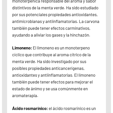
monoterpénica responsable del aroma y sabor
distintivos de la menta verde. Ha sido estudiado
por sus potenciales propiedades antioxidantes,
antimicrobianas y antiinflamatorias. La carvona
también puede tener efectos carminativos,
ayudando a aliviar los gases y la hinchazón.
Limoneno:
El limoneno es un monoterpeno
cíclico que contribuye al aroma cítrico de la
menta verde. Ha sido investigado por sus
posibles propiedades anticancerígenas,
antioxidantes y antiinflamatorias. El limoneno
también puede tener efectos para mejorar el
estado de ánimo y se usa comúnmente en
aromaterapia.
Ácido rosmarínico:
el ácido rosmarínico es un