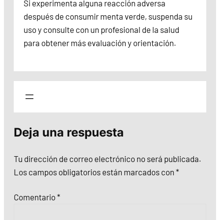
Si experimenta alguna reacción adversa
después de consumir menta verde, suspenda su
uso y consulte con un profesional de la salud
para obtener más evaluación y orientación.
Deja una respuesta
Tu dirección de correo electrónico no será publicada.
Los campos obligatorios están marcados con
*
Comentario
*