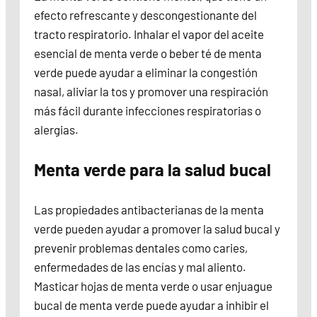
efecto refrescante y descongestionante del
tracto respiratorio. Inhalar el vapor del aceite
esencial de menta verde o beber té de menta
verde puede ayudar a eliminar la congestión
nasal, aliviar la tos y promover una respiración
más fácil durante infecciones respiratorias o
alergias.
Menta verde para la salud bucal
Las propiedades antibacterianas de la menta
verde pueden ayudar a promover la salud bucal y
prevenir problemas dentales como caries,
enfermedades de las encías y mal aliento.
Masticar hojas de menta verde o usar enjuague
bucal de menta verde puede ayudar a inhibir el