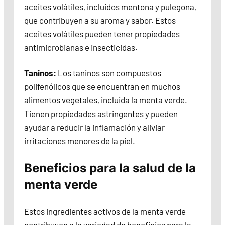
aceites volátiles, incluidos mentona y pulegona,
que contribuyen a su aroma y sabor. Estos
aceites volátiles pueden tener propiedades
antimicrobianas e insecticidas.
Taninos:
Los taninos son compuestos
polifenólicos que se encuentran en muchos
alimentos vegetales, incluida la menta verde.
Tienen propiedades astringentes y pueden
ayudar a reducir la inflamación y aliviar
irritaciones menores de la piel.
Beneficios para la salud de la
menta verde
Estos ingredientes activos de la menta verde