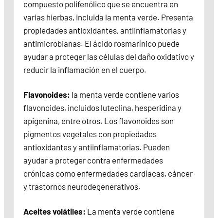
compuesto polifenólico que se encuentra en
varias hierbas, incluida la menta verde. Presenta
propiedades antioxidantes, antiinflamatorias y
antimicrobianas. El ácido rosmarínico puede
ayudar a proteger las células del daño oxidativo y
reducir la inflamación en el cuerpo.
Flavonoides:
la menta verde contiene varios
flavonoides, incluidos luteolina, hesperidina y
apigenina, entre otros. Los flavonoides son
pigmentos vegetales con propiedades
antioxidantes y antiinflamatorias. Pueden
ayudar a proteger contra enfermedades
crónicas como enfermedades cardíacas, cáncer
y trastornos neurodegenerativos.
Aceites volátiles:
La menta verde contiene