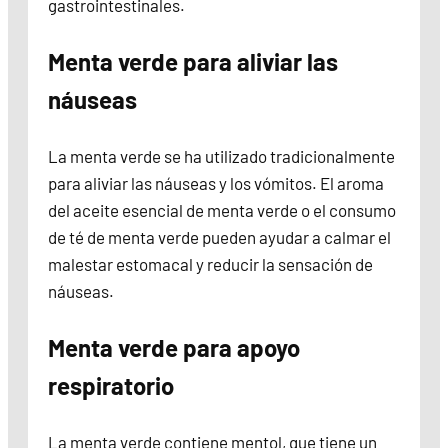
gastrointestinales.
Menta verde para aliviar las
náuseas
La menta verde se ha utilizado tradicionalmente
para aliviar las náuseas y los vómitos. El aroma
del aceite esencial de menta verde o el consumo
de té de menta verde pueden ayudar a calmar el
malestar estomacal y reducir la sensación de
náuseas.
Menta verde para apoyo
respiratorio
La menta verde contiene mentol, que tiene un