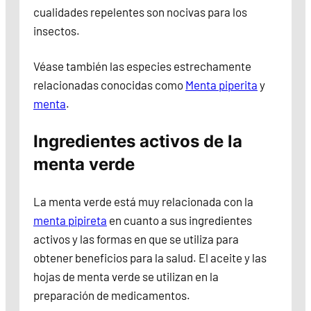
cualidades repelentes son nocivas para los
insectos.
Véase también las especies estrechamente
relacionadas conocidas como
Menta piperita
y
menta
.
Ingredientes activos de la
menta verde
La menta verde está muy relacionada con la
menta pipireta
en cuanto a sus ingredientes
activos y las formas en que se utiliza para
obtener beneficios para la salud. El aceite y las
hojas de menta verde se utilizan en la
preparación de medicamentos.