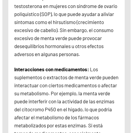
testosterona en mujeres con síndrome de ovario
poliquístico (SOP), lo que puede ayudar a aliviar
síntomas como el hirsutismo (crecimiento
excesivo de cabello). Sin embargo, el consumo
excesivo de menta verde puede provocar
desequilibrios hormonales u otros efectos
adversos en algunas personas.
Interacciones con medicamentos:
Los
suplementos o extractos de menta verde pueden
interactuar con ciertos medicamentos o afectar
su metabolismo. Por ejemplo, la menta verde
puede interferir con la actividad de las enzimas
del citocromo P450 en el hígado, lo que podría
afectar el metabolismo de los fármacos
metabolizados por estas enzimas. Si está