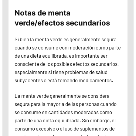
Notas de menta
verde/efectos secundarios
Si bien la menta verde es generalmente segura
cuando se consume con moderación como parte
de una dieta equilibrada, es importante ser
consciente de los posibles efectos secundarios,
especialmente si tiene problemas de salud
subyacentes o está tomando medicamentos.
La menta verde generalmente se considera
segura para la mayoría de las personas cuando
se consume en cantidades moderadas como
parte de una dieta equilibrada. Sin embargo, el
consumo excesivo o el uso de suplementos de