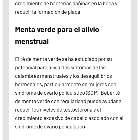
crecimiento de bacterias dañinas en la boca y
reducir la formación de placa.
Menta verde para el alivio
menstrual
El té de menta verde se ha estudiado por su
potencial para aliviar los síntomas de los
calambres menstruales y los desequilibrios
hormonales, particularmente en mujeres con
síndrome de ovario poliquístico (SOP). Beber té
de menta verde con regularidad puede ayudar a
reducir los niveles de testosterona y el
crecimiento excesivo de cabello asociado con el
síndrome de ovario poliquístico.