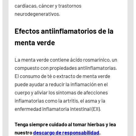
cardíacas, cáncer y trastornos
neurodegenerativos.
Efectos antiinflamatorios de la
menta verde
La menta verde contiene ácido rosmarínico, un
compuesto con propiedades antiinflamatorias.
El consumo de té o extracto de menta verde
puede ayudar a reducir la inflamación en el
cuerpo y aliviar los síntomas de afecciones
inflamatorias como la artritis, el asma y la
enfermedad inflamatoria intestinal (EII).
Tenga siempre cuidado al tomar hierbas y lea
nuestro
descargo de responsabilidad
.