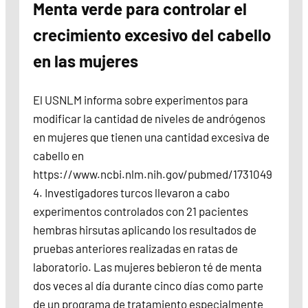
Menta verde para controlar el
crecimiento excesivo del cabello
en las mujeres
El USNLM informa sobre experimentos para
modificar la cantidad de niveles de andrógenos
en mujeres que tienen una cantidad excesiva de
cabello en
https://www.ncbi.nlm.nih.gov/pubmed/1731049
4. Investigadores turcos llevaron a cabo
experimentos controlados con 21 pacientes
hembras hirsutas aplicando los resultados de
pruebas anteriores realizadas en ratas de
laboratorio. Las mujeres bebieron té de menta
dos veces al día durante cinco días como parte
de un programa de tratamiento especialmente