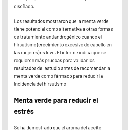
diseñado.
Los resultados mostraron que la menta verde
tiene potencial como alternativa a otras formas
de tratamiento antiandrogénico cuando el
hirsutismo (crecimiento excesivo de cabello en
las mujeres) es leve. El informe indica que se
requieren más pruebas para validar los
resultados del estudio antes de recomendar la
menta verde como fármaco para reducir la
incidencia del hirsutismo.
Menta verde para reducir el
estrés
Se ha demostrado que el aroma del aceite