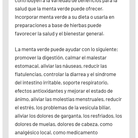
contribuyen a la variedad de beneficios para la
salud que la menta verde puede ofrecer.
Incorporar menta verde a su dieta o usarla en
preparaciones a base de hierbas puede
favorecer la salud y el bienestar general.
La menta verde puede ayudar con lo siguiente;
promover la digestión, calmar el malestar
estomacal, aliviar las náuseas, reducir las
flatulencias, controlar la diarrea y el síndrome
del intestino irritable, soporte respiratorio,
efectos antioxidantes y mejorar el estado de
ánimo, aliviar las molestias menstruales, reducir
el estrés, los problemas de la vesícula biliar,
aliviar los dolores de garganta, los resfriados, los
dolores de muelas, dolores de cabeza, como
analgésico local, como medicamento