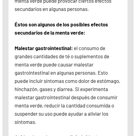
menta verde puede provocar ciertos efectos
secundarios en algunas personas.
Éstos son algunos de los posibles efectos
secundarios de la menta verde:
Malestar gastrointestinal:
el consumo de
grandes cantidades de té o suplementos de
menta verde puede causar malestar
gastrointestinal en algunas personas. Esto
puede incluir síntomas como dolor de estómago,
hinchazón, gases y diarrea. Si experimenta
malestar gastrointestinal después de consumir
menta verde, reducir la cantidad consumida o
suspender su uso puede ayudar a aliviar los
síntomas.