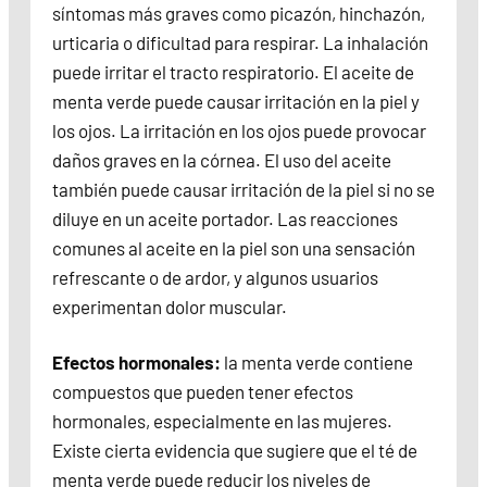
síntomas más graves como picazón, hinchazón,
urticaria o dificultad para respirar. La inhalación
puede irritar el tracto respiratorio. El aceite de
menta verde puede causar irritación en la piel y
los ojos. La irritación en los ojos puede provocar
daños graves en la córnea. El uso del aceite
también puede causar irritación de la piel si no se
diluye en un aceite portador. Las reacciones
comunes al aceite en la piel son una sensación
refrescante o de ardor, y algunos usuarios
experimentan dolor muscular.
Efectos hormonales:
la menta verde contiene
compuestos que pueden tener efectos
hormonales, especialmente en las mujeres.
Existe cierta evidencia que sugiere que el té de
menta verde puede reducir los niveles de