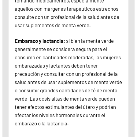
tomando medicamentos, especialmente
aquellos con márgenes terapéuticos estrechos,
consulte con un profesional de la salud antes de
usar suplementos de menta verde.
Embarazo y lactancia:
si bien la menta verde
generalmente se considera segura para el
consumo en cantidades moderadas, las mujeres
embarazadas y lactantes deben tener
precaución y consultar con un profesional de la
salud antes de usar suplementos de menta verde
o consumir grandes cantidades de té de menta
verde. Las dosis altas de menta verde pueden
tener efectos estimulantes del útero y podrían
afectar los niveles hormonales durante el
embarazo o la lactancia.