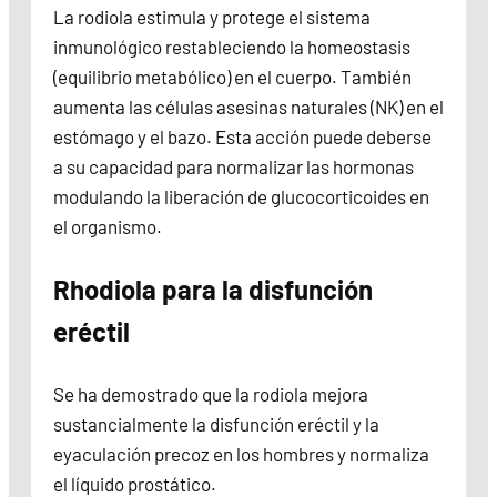
La rodiola estimula y protege el sistema
inmunológico restableciendo la homeostasis
(equilibrio metabólico) en el cuerpo. También
aumenta las células asesinas naturales (NK) en el
estómago y el bazo. Esta acción puede deberse
a su capacidad para normalizar las hormonas
modulando la liberación de glucocorticoides en
el organismo.
Rhodiola para la disfunción
eréctil
Se ha demostrado que la rodiola mejora
sustancialmente la disfunción eréctil y la
eyaculación precoz en los hombres y normaliza
el líquido prostático.