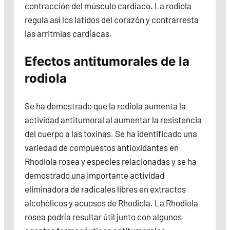
contracción del músculo cardíaco. La rodiola
regula así los latidos del corazón y contrarresta
las arritmias cardíacas.
Efectos antitumorales de la
rodiola
Se ha demostrado que la rodiola aumenta la
actividad antitumoral al aumentar la resistencia
del cuerpo a las toxinas. Se ha identificado una
variedad de compuestos antioxidantes en
Rhodiola rosea y especies relacionadas y se ha
demostrado una importante actividad
eliminadora de radicales libres en extractos
alcohólicos y acuosos de Rhodiola. La Rhodiola
rosea podría resultar útil junto con algunos