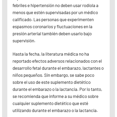
febriles e hipertensión no deben usar rodiola a
menos que estén supervisadas por un médico
calificado. Las personas que experimenten
espasmos coronarios y fluctuaciones en la
presión arterial también deben usarlo bajo
supervisión.
Hasta la fecha, la literatura médica no ha
reportado efectos adversos relacionados con el
desarrollo fetal durante el embarazo, lactantes o
niños pequeños. Sin embargo, se sabe poco
sobre el uso de este suplemento dietético
durante el embarazo o la lactancia. Por lo tanto,
se recomienda que informe a su médico sobre
cualquier suplemento dietético que esté
utilizando durante el embarazo o la lactancia.