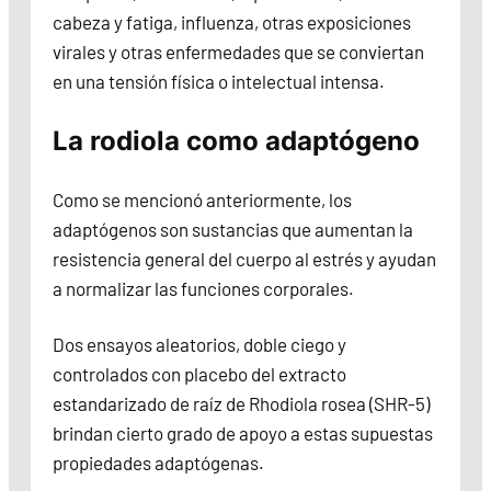
cabeza y fatiga, influenza, otras exposiciones
virales y otras enfermedades que se conviertan
en una tensión física o intelectual intensa.
La rodiola como adaptógeno
Como se mencionó anteriormente, los
adaptógenos son sustancias que aumentan la
resistencia general del cuerpo al estrés y ayudan
a normalizar las funciones corporales.
Dos ensayos aleatorios, doble ciego y
controlados con placebo del extracto
estandarizado de raíz de Rhodiola rosea (SHR-5)
brindan cierto grado de apoyo a estas supuestas
propiedades adaptógenas.