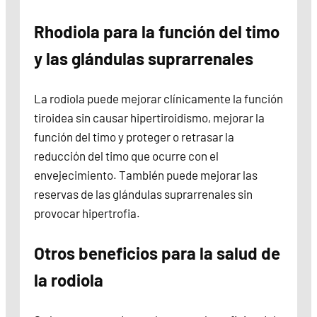
Rhodiola para la función del timo
y las glándulas suprarrenales
La rodiola puede mejorar clínicamente la función
tiroidea sin causar hipertiroidismo, mejorar la
función del timo y proteger o retrasar la
reducción del timo que ocurre con el
envejecimiento. También puede mejorar las
reservas de las glándulas suprarrenales sin
provocar hipertrofia.
Otros beneficios para la salud de
la rodiola