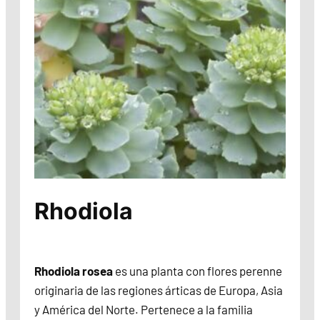
Rhodiola
Rhodiola rosea
es una planta con flores perenne
originaria de las regiones árticas de Europa, Asia
y América del Norte. Pertenece a la familia