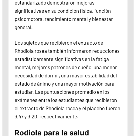
estandarizado demostraron mejoras
significativas en su condición física, función
psicomotora, rendimiento mental y bienestar
general.
Los sujetos que recibieron el extracto de
Rhodiola rosea también informaron reducciones
estadísticamente significativas en la fatiga
mental, mejores patrones de sueño, una menor
necesidad de dormir, una mayor estabilidad del
estado de ánimo y una mayor motivación para
estudiar. Las puntuaciones promedio en los
exámenes entre los estudiantes que recibieron
el extracto de Rhodiola rosea y el placebo fueron
3,47 y 3,20, respectivamente.
Rodiola para la salud