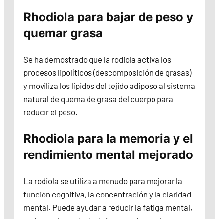
Rhodiola para bajar de peso y
quemar grasa
Se ha demostrado que la rodiola activa los
procesos lipolíticos (descomposición de grasas)
y moviliza los lípidos del tejido adiposo al sistema
natural de quema de grasa del cuerpo para
reducir el peso.
Rhodiola para la memoria y el
rendimiento mental mejorado
La rodiola se utiliza a menudo para mejorar la
función cognitiva, la concentración y la claridad
mental. Puede ayudar a reducir la fatiga mental,