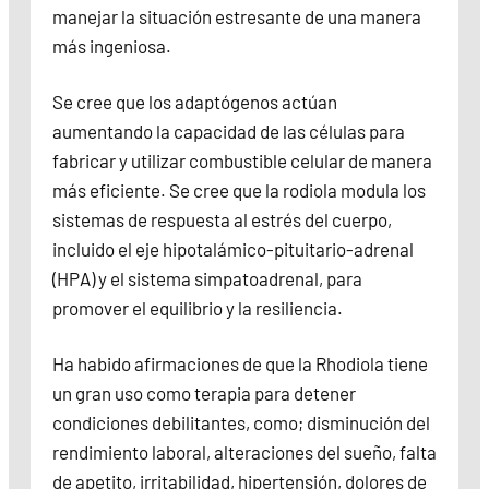
manejar la situación estresante de una manera
más ingeniosa.
Se cree que los adaptógenos actúan
aumentando la capacidad de las células para
fabricar y utilizar combustible celular de manera
más eficiente. Se cree que la rodiola modula los
sistemas de respuesta al estrés del cuerpo,
incluido el eje hipotalámico-pituitario-adrenal
(HPA) y el sistema simpatoadrenal, para
promover el equilibrio y la resiliencia.
Ha habido afirmaciones de que la Rhodiola tiene
un gran uso como terapia para detener
condiciones debilitantes, como; disminución del
rendimiento laboral, alteraciones del sueño, falta
de apetito, irritabilidad, hipertensión, dolores de