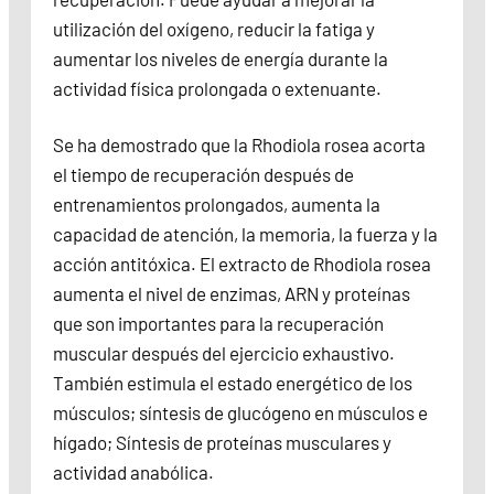
utilización del oxígeno, reducir la fatiga y
aumentar los niveles de energía durante la
actividad física prolongada o extenuante.
Se ha demostrado que la Rhodiola rosea acorta
el tiempo de recuperación después de
entrenamientos prolongados, aumenta la
capacidad de atención, la memoria, la fuerza y la
acción antitóxica. El extracto de Rhodiola rosea
aumenta el nivel de enzimas, ARN y proteínas
que son importantes para la recuperación
muscular después del ejercicio exhaustivo.
También estimula el estado energético de los
músculos; síntesis de glucógeno en músculos e
hígado; Síntesis de proteínas musculares y
actividad anabólica.