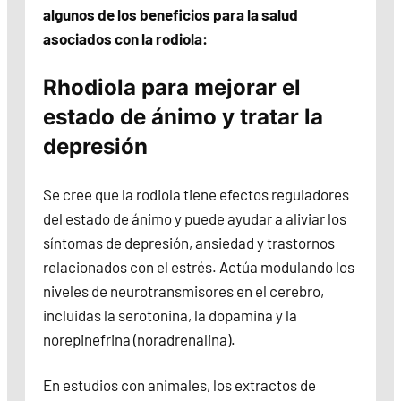
algunos de los beneficios para la salud
asociados con la rodiola:
Rhodiola para mejorar el
estado de ánimo y tratar la
depresión
Se cree que la rodiola tiene efectos reguladores
del estado de ánimo y puede ayudar a aliviar los
síntomas de depresión, ansiedad y trastornos
relacionados con el estrés. Actúa modulando los
niveles de neurotransmisores en el cerebro,
incluidas la serotonina, la dopamina y la
norepinefrina (noradrenalina).
En estudios con animales, los extractos de