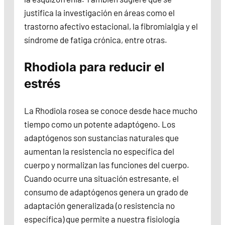
justifica la investigación en áreas como el
trastorno afectivo estacional, la fibromialgia y el
síndrome de fatiga crónica, entre otras.
Rhodiola para reducir el
estrés
La Rhodiola rosea se conoce desde hace mucho
tiempo como un potente adaptógeno. Los
adaptógenos son sustancias naturales que
aumentan la resistencia no específica del
cuerpo y normalizan las funciones del cuerpo.
Cuando ocurre una situación estresante, el
consumo de adaptógenos genera un grado de
adaptación generalizada (o resistencia no
específica) que permite a nuestra fisiología