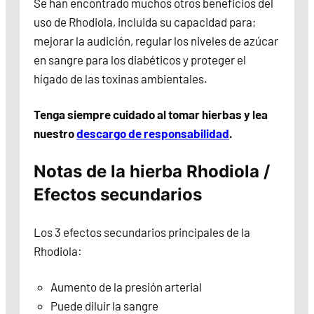
Se han encontrado muchos otros beneficios del
uso de Rhodiola, incluida su capacidad para;
mejorar la audición, regular los niveles de azúcar
en sangre para los diabéticos y proteger el
hígado de las toxinas ambientales.
Tenga siempre cuidado al tomar hierbas y lea
nuestro
descargo de responsabilidad
.
Notas de la hierba Rhodiola /
Efectos secundarios
Los 3 efectos secundarios principales de la
Rhodiola:
Aumento de la presión arterial
Puede diluir la sangre