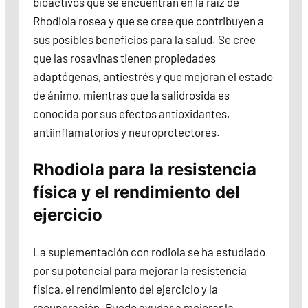
bioactivos que se encuentran en la raíz de
Rhodiola rosea y que se cree que contribuyen a
sus posibles beneficios para la salud. Se cree
que las rosavinas tienen propiedades
adaptógenas, antiestrés y que mejoran el estado
de ánimo, mientras que la salidrosida es
conocida por sus efectos antioxidantes,
antiinflamatorios y neuroprotectores.
Rhodiola para la resistencia
física y el rendimiento del
ejercicio
La suplementación con rodiola se ha estudiado
por su potencial para mejorar la resistencia
física, el rendimiento del ejercicio y la
recuperación. Puede ayudar a mejorar la