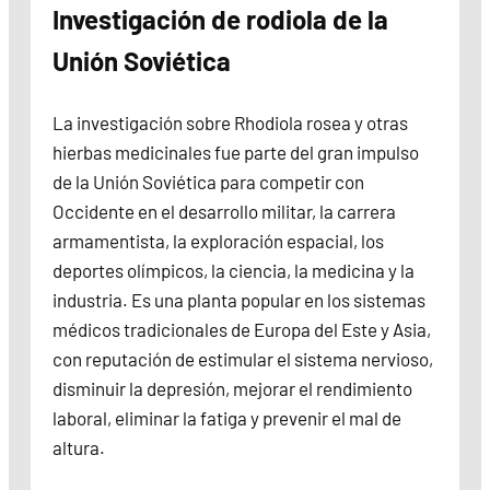
Investigación de rodiola de la
Unión Soviética
La investigación sobre Rhodiola rosea y otras
hierbas medicinales fue parte del gran impulso
de la Unión Soviética para competir con
Occidente en el desarrollo militar, la carrera
armamentista, la exploración espacial, los
deportes olímpicos, la ciencia, la medicina y la
industria. Es una planta popular en los sistemas
médicos tradicionales de Europa del Este y Asia,
con reputación de estimular el sistema nervioso,
disminuir la depresión, mejorar el rendimiento
laboral, eliminar la fatiga y prevenir el mal de
altura.