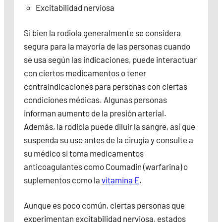
Excitabilidad nerviosa
Si bien la rodiola generalmente se considera
segura para la mayoría de las personas cuando
se usa según las indicaciones, puede interactuar
con ciertos medicamentos o tener
contraindicaciones para personas con ciertas
condiciones médicas. Algunas personas
informan aumento de la presión arterial.
Además, la rodiola puede diluir la sangre, así que
suspenda su uso antes de la cirugía y consulte a
su médico si toma medicamentos
anticoagulantes como Coumadin (warfarina) o
suplementos como la
vitamina E
.
Aunque es poco común, ciertas personas que
experimentan excitabilidad nerviosa, estados