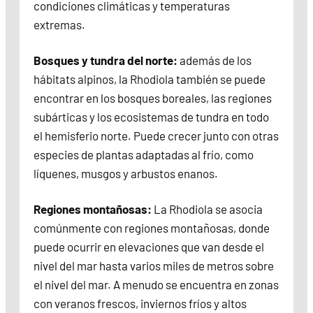
condiciones climáticas y temperaturas
extremas.
Bosques y tundra del norte:
además de los
hábitats alpinos, la Rhodiola también se puede
encontrar en los bosques boreales, las regiones
subárticas y los ecosistemas de tundra en todo
el hemisferio norte. Puede crecer junto con otras
especies de plantas adaptadas al frío, como
líquenes, musgos y arbustos enanos.
Regiones montañosas:
La Rhodiola se asocia
comúnmente con regiones montañosas, donde
puede ocurrir en elevaciones que van desde el
nivel del mar hasta varios miles de metros sobre
el nivel del mar. A menudo se encuentra en zonas
con veranos frescos, inviernos fríos y altos