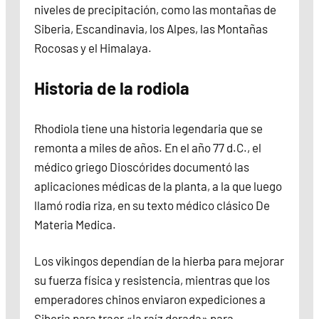
niveles de precipitación, como las montañas de
Siberia, Escandinavia, los Alpes, las Montañas
Rocosas y el Himalaya.
Historia de la rodiola
Rhodiola tiene una historia legendaria que se
remonta a miles de años. En el año 77 d.C., el
médico griego Dioscórides documentó las
aplicaciones médicas de la planta, a la que luego
llamó rodia riza, en su texto médico clásico De
Materia Medica.
Los vikingos dependían de la hierba para mejorar
su fuerza física y resistencia, mientras que los
emperadores chinos enviaron expediciones a
Siberia para traer «la raíz dorada» para