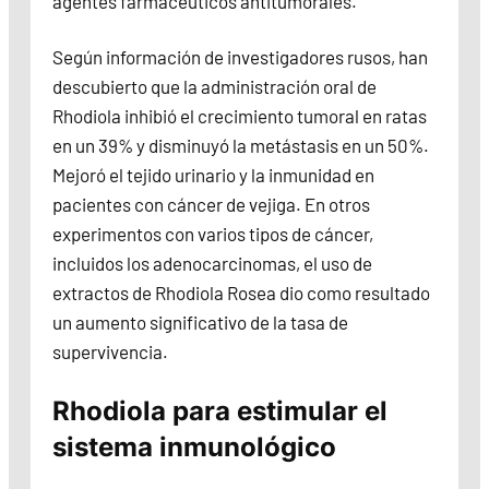
agentes farmacéuticos antitumorales.
Según información de investigadores rusos, han
descubierto que la administración oral de
Rhodiola inhibió el crecimiento tumoral en ratas
en un 39% y disminuyó la metástasis en un 50%.
Mejoró el tejido urinario y la inmunidad en
pacientes con cáncer de vejiga. En otros
experimentos con varios tipos de cáncer,
incluidos los adenocarcinomas, el uso de
extractos de Rhodiola Rosea dio como resultado
un aumento significativo de la tasa de
supervivencia.
Rhodiola para estimular el
sistema inmunológico