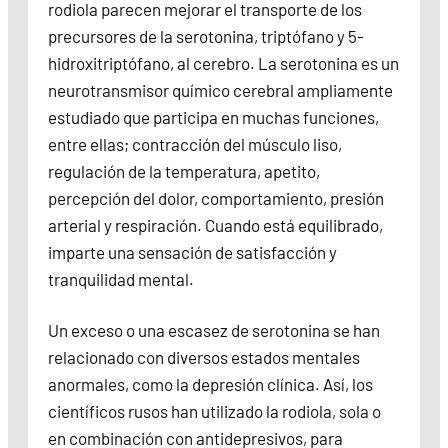
rodiola parecen mejorar el transporte de los
precursores de la serotonina, triptófano y 5-
hidroxitriptófano, al cerebro. La serotonina es un
neurotransmisor químico cerebral ampliamente
estudiado que participa en muchas funciones,
entre ellas; contracción del músculo liso,
regulación de la temperatura, apetito,
percepción del dolor, comportamiento, presión
arterial y respiración. Cuando está equilibrado,
imparte una sensación de satisfacción y
tranquilidad mental.
Un exceso o una escasez de serotonina se han
relacionado con diversos estados mentales
anormales, como la depresión clínica. Así, los
científicos rusos han utilizado la rodiola, sola o
en combinación con antidepresivos, para