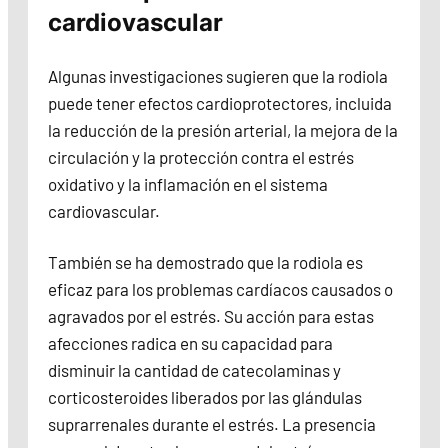
cardiovascular
Algunas investigaciones sugieren que la rodiola
puede tener efectos cardioprotectores, incluida
la reducción de la presión arterial, la mejora de la
circulación y la protección contra el estrés
oxidativo y la inflamación en el sistema
cardiovascular.
También se ha demostrado que la rodiola es
eficaz para los problemas cardíacos causados o
agravados por el estrés. Su acción para estas
afecciones radica en su capacidad para
disminuir la cantidad de catecolaminas y
corticosteroides liberados por las glándulas
suprarrenales durante el estrés. La presencia