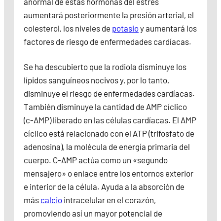
anormal de estas hormonas del estrés
aumentará posteriormente la presión arterial, el
colesterol, los niveles de
potasio
y aumentará los
factores de riesgo de enfermedades cardíacas.
Se ha descubierto que la rodiola disminuye los
lípidos sanguíneos nocivos y, por lo tanto,
disminuye el riesgo de enfermedades cardíacas.
También disminuye la cantidad de AMP cíclico
(c-AMP) liberado en las células cardíacas. El AMP
cíclico está relacionado con el ATP (trifosfato de
adenosina), la molécula de energía primaria del
cuerpo. C-AMP actúa como un «segundo
mensajero» o enlace entre los entornos exterior
e interior de la célula. Ayuda a la absorción de
más
calcio
intracelular en el corazón,
promoviendo así un mayor potencial de