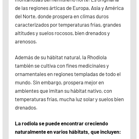
de las regiones árticas de Europa, Asia y América
del Norte, donde prospera en climas duros
caracterizados por temperaturas frías, grandes
altitudes y suelos rocosos, bien drenados y
arenosos.
Además de su hábitat natural, la Rhodiola
también se cultiva con fines medicinales y
ornamentales en regiones templadas de todo el
mundo. Sin embargo, prospera mejor en
ambientes que imitan su hábitat nativo, con
temperaturas frías, mucha luz solar y suelos bien
drenados.
La rodiola se puede encontrar creciendo
naturalmente en varios hábitats, que incluyen: