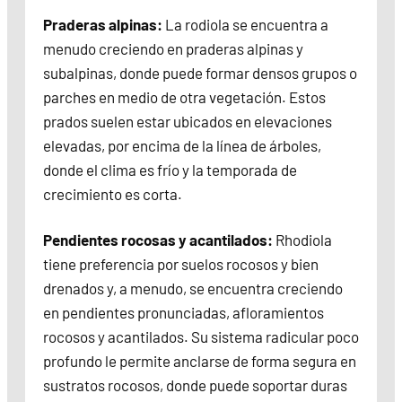
Praderas alpinas:
La rodiola se encuentra a
menudo creciendo en praderas alpinas y
subalpinas, donde puede formar densos grupos o
parches en medio de otra vegetación. Estos
prados suelen estar ubicados en elevaciones
elevadas, por encima de la línea de árboles,
donde el clima es frío y la temporada de
crecimiento es corta.
Pendientes rocosas y acantilados:
Rhodiola
tiene preferencia por suelos rocosos y bien
drenados y, a menudo, se encuentra creciendo
en pendientes pronunciadas, afloramientos
rocosos y acantilados. Su sistema radicular poco
profundo le permite anclarse de forma segura en
sustratos rocosos, donde puede soportar duras