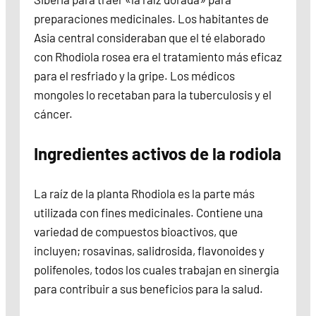
preparaciones medicinales. Los habitantes de
Asia central consideraban que el té elaborado
con Rhodiola rosea era el tratamiento más eficaz
para el resfriado y la gripe. Los médicos
mongoles lo recetaban para la tuberculosis y el
cáncer.
Ingredientes activos de la rodiola
La raíz de la planta Rhodiola es la parte más
utilizada con fines medicinales. Contiene una
variedad de compuestos bioactivos, que
incluyen; rosavinas, salidrosida, flavonoides y
polifenoles, todos los cuales trabajan en sinergia
para contribuir a sus beneficios para la salud.