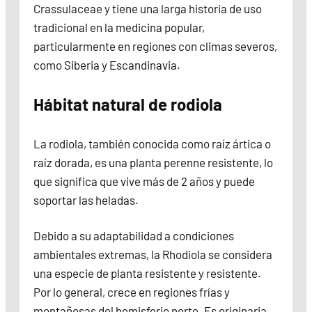
Crassulaceae y tiene una larga historia de uso
tradicional en la medicina popular,
particularmente en regiones con climas severos,
como Siberia y Escandinavia.
Hábitat natural de rodiola
La rodiola, también conocida como raíz ártica o
raíz dorada, es una planta perenne resistente, lo
que significa que vive más de 2 años y puede
soportar las heladas.
Debido a su adaptabilidad a condiciones
ambientales extremas, la Rhodiola se considera
una especie de planta resistente y resistente.
Por lo general, crece en regiones frías y
montañosas del hemisferio norte. Es originaria