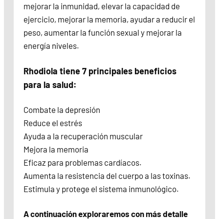
mejorar la inmunidad, elevar la capacidad de
ejercicio, mejorar la memoria, ayudar a reducir el
peso, aumentar la función sexual y mejorar la
energía niveles.
Rhodiola tiene 7 principales beneficios
para la salud:
Combate la depresión
Reduce el estrés
Ayuda a la recuperación muscular
Mejora la memoria
Eficaz para problemas cardíacos.
Aumenta la resistencia del cuerpo a las toxinas.
Estimula y protege el sistema inmunológico.
A continuación exploraremos con más detalle