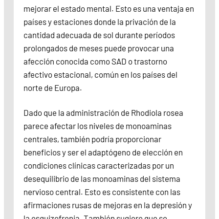
mejorar el estado mental. Esto es una ventaja en
países y estaciones donde la privación de la
cantidad adecuada de sol durante períodos
prolongados de meses puede provocar una
afección conocida como SAD o trastorno
afectivo estacional, común en los países del
norte de Europa.
Dado que la administración de Rhodiola rosea
parece afectar los niveles de monoaminas
centrales, también podría proporcionar
beneficios y ser el adaptógeno de elección en
condiciones clínicas caracterizadas por un
desequilibrio de las monoaminas del sistema
nervioso central. Esto es consistente con las
afirmaciones rusas de mejoras en la depresión y
la esquizofrenia. También sugiere que se