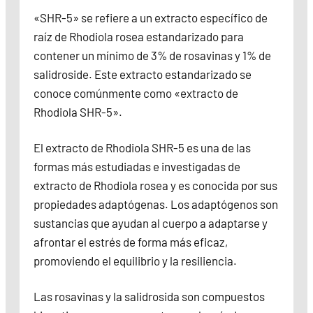
«SHR-5» se refiere a un extracto específico de
raíz de Rhodiola rosea estandarizado para
contener un mínimo de 3% de rosavinas y 1% de
salidroside. Este extracto estandarizado se
conoce comúnmente como «extracto de
Rhodiola SHR-5».
El extracto de Rhodiola SHR-5 es una de las
formas más estudiadas e investigadas de
extracto de Rhodiola rosea y es conocida por sus
propiedades adaptógenas. Los adaptógenos son
sustancias que ayudan al cuerpo a adaptarse y
afrontar el estrés de forma más eficaz,
promoviendo el equilibrio y la resiliencia.
Las rosavinas y la salidrosida son compuestos