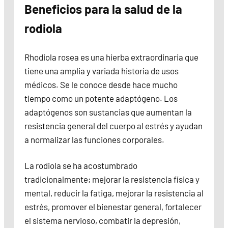
Beneficios para la salud de la
rodiola
Rhodiola rosea es una hierba extraordinaria que
tiene una amplia y variada historia de usos
médicos. Se le conoce desde hace mucho
tiempo como un potente adaptógeno. Los
adaptógenos son sustancias que aumentan la
resistencia general del cuerpo al estrés y ayudan
a normalizar las funciones corporales.
La rodiola se ha acostumbrado
tradicionalmente; mejorar la resistencia física y
mental, reducir la fatiga, mejorar la resistencia al
estrés, promover el bienestar general, fortalecer
el sistema nervioso, combatir la depresión,