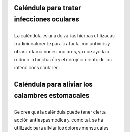
Caléndula para tratar
infecciones oculares
La caléndula es una de varias hierbas utilizadas
tradicionalmente para tratar la conjuntivitis y
otras inflamaciones oculares, ya que ayuda a
reducir la hinchazón y el enrojecimiento de las
infecciones oculares.
Caléndula para aliviar los
calambres estomacales
Se cree que la caléndula puede tener cierta
acción antiespasmódica y, como tal, se ha
utilizado para aliviar los dolores menstruales.