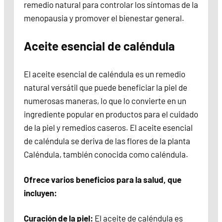
remedio natural para controlar los síntomas de la
menopausia y promover el bienestar general.
Aceite esencial de caléndula
El aceite esencial de caléndula es un remedio
natural versátil que puede beneficiar la piel de
numerosas maneras, lo que lo convierte en un
ingrediente popular en productos para el cuidado
de la piel y remedios caseros. El aceite esencial
de caléndula se deriva de las flores de la planta
Caléndula, también conocida como caléndula.
Ofrece varios beneficios para la salud, que
incluyen:
Curación de la piel:
El aceite de caléndula es