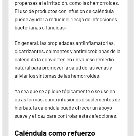
propensas a la irritación, como las hemorroides.
El uso de productos con infusión de caléndula
puede ayudar a reducir el riesgo de infecciones
bacterianas o fúngicas.
En general, las propiedades antiinflamatorias,
cicatrizantes, calmantes y antimicrobianas de la
caléndula la convierten en un valioso remedio
natural para promover la salud de las venas y
aliviar los síntomas de las hemorroides.
Ya sea que se aplique tópicamente o se use en
otras formas, como infusiones o suplementos de
hierbas, la caléndula puede ofrecer un apoyo
suave y eficaz para controlar estas afecciones.
Caléndula como refuerzo