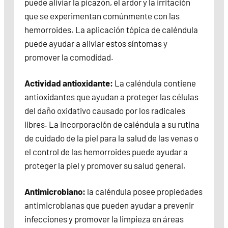
puede aliviar la picazón, el ardor y la irritación
que se experimentan comúnmente con las
hemorroides. La aplicación tópica de caléndula
puede ayudar a aliviar estos síntomas y
promover la comodidad.
Actividad antioxidante:
La caléndula contiene
antioxidantes que ayudan a proteger las células
del daño oxidativo causado por los radicales
libres. La incorporación de caléndula a su rutina
de cuidado de la piel para la salud de las venas o
el control de las hemorroides puede ayudar a
proteger la piel y promover su salud general.
Antimicrobiano:
la caléndula posee propiedades
antimicrobianas que pueden ayudar a prevenir
infecciones y promover la limpieza en áreas