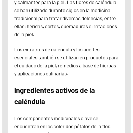
y calmantes para la piel. Las flores de caléndula
se han utilizado durante siglos en la medicina
tradicional para tratar diversas dolencias, entre
ellas; heridas, cortes, quemaduras e irritaciones
de la piel.
Los extractos de caléndula y los aceites
esenciales también se utilizan en productos para
el cuidado de la piel, remedios a base de hierbas
y aplicaciones culinarias.
Ingredientes activos de la
caléndula
Los componentes medicinales clave se
encuentran en los coloridos pétalos de la flor.