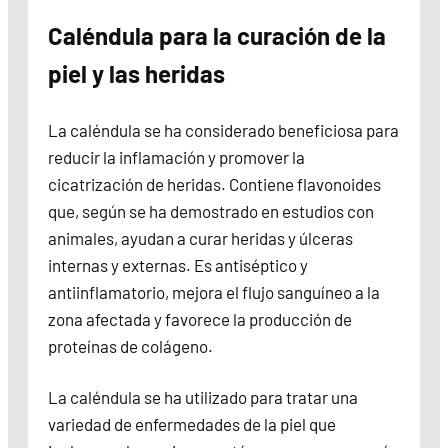
Caléndula para la curación de la
piel y las heridas
La caléndula se ha considerado beneficiosa para
reducir la inflamación y promover la
cicatrización de heridas. Contiene flavonoides
que, según se ha demostrado en estudios con
animales, ayudan a curar heridas y úlceras
internas y externas. Es antiséptico y
antiinflamatorio, mejora el flujo sanguíneo a la
zona afectada y favorece la producción de
proteínas de colágeno.
La caléndula se ha utilizado para tratar una
variedad de enfermedades de la piel que