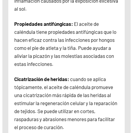
inflamación causados por la exposición excesiva
al sol.
Propiedades antifúngicas:
El aceite de
caléndula tiene propiedades antifúngicas que lo
hacen eficaz contra las infecciones por hongos
como el pie de atleta y la tiña. Puede ayudar a
aliviar la picazón y las molestias asociadas con
estas infecciones.
Cicatrización de heridas:
cuando se aplica
tópicamente, el aceite de caléndula promueve
una cicatrización más rápida de las heridas al
estimular la regeneración celular y la reparación
de tejidos. Se puede utilizar en cortes,
raspaduras y abrasiones menores para facilitar
el proceso de curación.