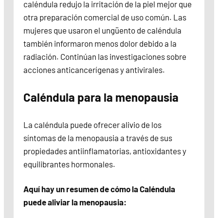
caléndula redujo la irritación de la piel mejor que
otra preparación comercial de uso común. Las
mujeres que usaron el ungüento de caléndula
también informaron menos dolor debido a la
radiación. Continúan las investigaciones sobre
acciones anticancerígenas y antivirales.
Caléndula para la menopausia
La caléndula puede ofrecer alivio de los
síntomas de la menopausia a través de sus
propiedades antiinflamatorias, antioxidantes y
equilibrantes hormonales.
Aquí hay un resumen de cómo la Caléndula
puede aliviar la menopausia: