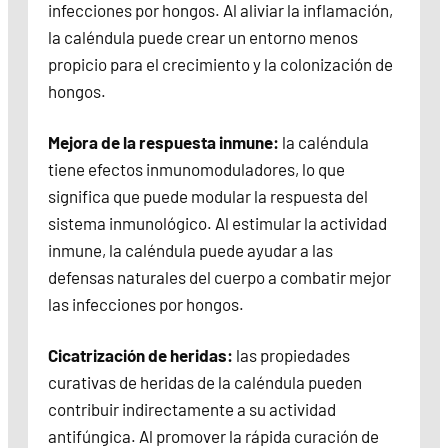
infecciones por hongos. Al aliviar la inflamación,
la caléndula puede crear un entorno menos
propicio para el crecimiento y la colonización de
hongos.
Mejora de la respuesta inmune:
la caléndula
tiene efectos inmunomoduladores, lo que
significa que puede modular la respuesta del
sistema inmunológico. Al estimular la actividad
inmune, la caléndula puede ayudar a las
defensas naturales del cuerpo a combatir mejor
las infecciones por hongos.
Cicatrización de heridas:
las propiedades
curativas de heridas de la caléndula pueden
contribuir indirectamente a su actividad
antifúngica. Al promover la rápida curación de