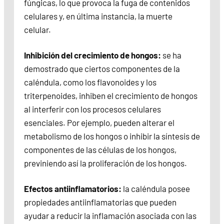
fúngicas, lo que provoca la fuga de contenidos
celulares y, en última instancia, la muerte
celular.
Inhibición del crecimiento de hongos:
se ha
demostrado que ciertos componentes de la
caléndula, como los flavonoides y los
triterpenoides, inhiben el crecimiento de hongos
al interferir con los procesos celulares
esenciales. Por ejemplo, pueden alterar el
metabolismo de los hongos o inhibir la síntesis de
componentes de las células de los hongos,
previniendo así la proliferación de los hongos.
Efectos antiinflamatorios:
la caléndula posee
propiedades antiinflamatorias que pueden
ayudar a reducir la inflamación asociada con las