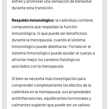
estrés y promover una sensación de bienestar
durante esta transición.
Respaldo inmunológico:
la caléndula contiene
compuestos que respaldan la función
inmunológica, lo que puede ser beneficioso
durante la menopausia, cuando el sistema
inmunológico puede debilitarse. Fortalecer el
sistema inmunológico puede ayudar al cuerpo a
afrontar mejor los cambios fisiológicos
asociados con la menopausia.
Si bien se necesita más investigación para
comprender completamente los efectos de la
caléndula en la menopausia, sus propiedades
antiinflamatorias, equilibrantes hormonales y
calmantes sugieren que puede ser un valioso