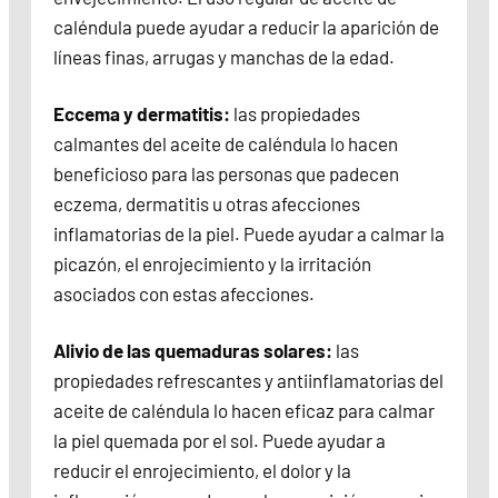
caléndula puede ayudar a reducir la aparición de
líneas finas, arrugas y manchas de la edad.
Eccema y dermatitis:
las propiedades
calmantes del aceite de caléndula lo hacen
beneficioso para las personas que padecen
eczema, dermatitis u otras afecciones
inflamatorias de la piel. Puede ayudar a calmar la
picazón, el enrojecimiento y la irritación
asociados con estas afecciones.
Alivio de las quemaduras solares:
las
propiedades refrescantes y antiinflamatorias del
aceite de caléndula lo hacen eficaz para calmar
la piel quemada por el sol. Puede ayudar a
reducir el enrojecimiento, el dolor y la