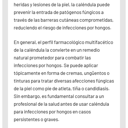
heridas y lesiones de la piel, la caléndula puede
prevenir la entrada de patógenos fúngicos a
través de las barreras cutáneas comprometidas,
reduciendo el riesgo de infecciones por hongos.
En general, el perfil farmacológico multifacético
de la caléndula la convierte en un remedio
natural prometedor para combatir las
infecciones por hongos. Se puede aplicar
tópicamente en forma de cremas, ungüentos o
tinturas para tratar diversas afecciones fúngicas
de la piel como pie de atleta, tiña o candidiasis.
Sin embargo, es fundamental consultar a un
profesional de la salud antes de usar caléndula
para infecciones por hongos en casos
persistentes o graves.