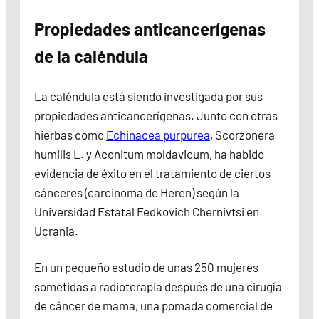
Propiedades anticancerígenas
de la caléndula
La caléndula está siendo investigada por sus
propiedades anticancerígenas. Junto con otras
hierbas como
Echinacea purpurea
, Scorzonera
humilis L. y Aconitum moldavicum, ha habido
evidencia de éxito en el tratamiento de ciertos
cánceres (carcinoma de Heren) según la
Universidad Estatal Fedkovich Chernivtsi en
Ucrania.
En un pequeño estudio de unas 250 mujeres
sometidas a radioterapia después de una cirugía
de cáncer de mama, una pomada comercial de