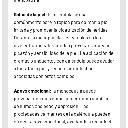
Salud de la piel:
la caléndula se usa
comúnmente por vía tópica para calmar la piel
irritada y promover la cicatrización de heridas.
Durante la menopausia, los cambios en los
niveles hormonales pueden provocar sequedad,
picazón y sensibilidad de la piel. La aplicación de
cremas o ungüentos con caléndula puede ayudar
a hidratar la piel y reducir las molestias
asociadas con estos cambios.
Apoyo emocional:
la menopausia puede
provocar desafíos emocionales como cambios
de humor, ansiedad y depresión. Las
propiedades calmantes de la caléndula pueden
ofrecer apoyo emocional, ayudando a reducir el