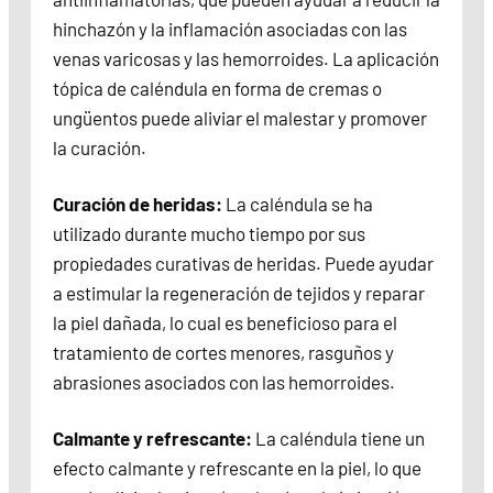
hinchazón y la inflamación asociadas con las
venas varicosas y las hemorroides. La aplicación
tópica de caléndula en forma de cremas o
ungüentos puede aliviar el malestar y promover
la curación.
Curación de heridas:
La caléndula se ha
utilizado durante mucho tiempo por sus
propiedades curativas de heridas. Puede ayudar
a estimular la regeneración de tejidos y reparar
la piel dañada, lo cual es beneficioso para el
tratamiento de cortes menores, rasguños y
abrasiones asociados con las hemorroides.
Calmante y refrescante:
La caléndula tiene un
efecto calmante y refrescante en la piel, lo que