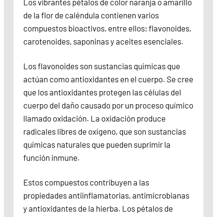
Los vibrantes pétalos de color naranja o amarillo
de la flor de caléndula contienen varios
compuestos bioactivos, entre ellos; flavonoides,
carotenoides, saponinas y aceites esenciales.
Los flavonoides son sustancias químicas que
actúan como antioxidantes en el cuerpo. Se cree
que los antioxidantes protegen las células del
cuerpo del daño causado por un proceso químico
llamado oxidación. La oxidación produce
radicales libres de oxígeno, que son sustancias
químicas naturales que pueden suprimir la
función inmune.
Estos compuestos contribuyen a las
propiedades antiinflamatorias, antimicrobianas
y antioxidantes de la hierba. Los pétalos de