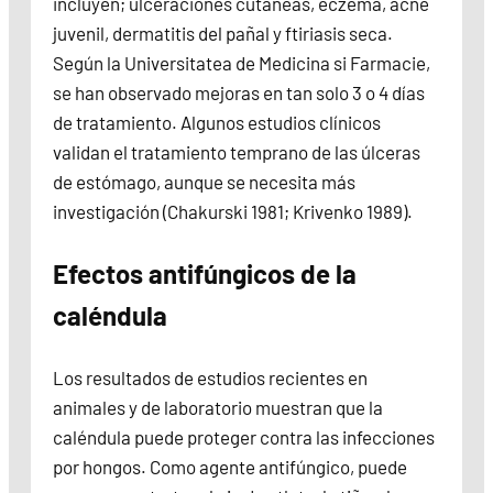
incluyen; ulceraciones cutáneas, eczema, acné
juvenil, dermatitis del pañal y ftiriasis seca.
Según la Universitatea de Medicina si Farmacie,
se han observado mejoras en tan solo 3 o 4 días
de tratamiento. Algunos estudios clínicos
validan el tratamiento temprano de las úlceras
de estómago, aunque se necesita más
investigación (Chakurski 1981; Krivenko 1989).
Efectos antifúngicos de la
caléndula
Los resultados de estudios recientes en
animales y de laboratorio muestran que la
caléndula puede proteger contra las infecciones
por hongos. Como agente antifúngico, puede