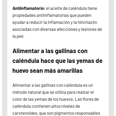
Antiinflamatorio:
el aceite de caléndula tiene
propiedades antiinflamatorias que pueden
ayudar a reducir la inflamación y la hinchazón
asociadas con diversas afecciones y lesiones de
la piel.
Alimentar a las gallinas con
caléndula hace que las yemas de
huevo sean más amarillas
Alimentar a las gallinas con caléndula es un
método natural que se utiliza para realzar el
color de las yemas de los huevos. Las flores de
caléndula contienen altos niveles de
carotenoides, que son pigmentos responsables