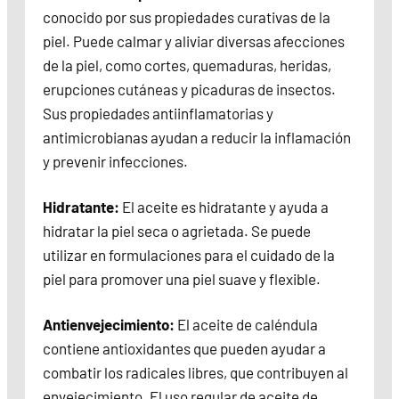
conocido por sus propiedades curativas de la
piel. Puede calmar y aliviar diversas afecciones
de la piel, como cortes, quemaduras, heridas,
erupciones cutáneas y picaduras de insectos.
Sus propiedades antiinflamatorias y
antimicrobianas ayudan a reducir la inflamación
y prevenir infecciones.
Hidratante:
El aceite es hidratante y ayuda a
hidratar la piel seca o agrietada. Se puede
utilizar en formulaciones para el cuidado de la
piel para promover una piel suave y flexible.
Antienvejecimiento:
El aceite de caléndula
contiene antioxidantes que pueden ayudar a
combatir los radicales libres, que contribuyen al
envejecimiento. El uso regular de aceite de