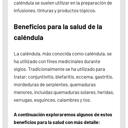
caléndula se suelen utilizar en la preparación de
infusiones, tinturas y productos tópicos.
Beneficios para la salud de la
caléndula
La caléndula, más conocida como caléndula, se
ha utilizado con fines medicinales durante
siglos. Tradicionalmente se ha utilizado para
tratar; conjuntivitis, blefaritis, eccema, gastritis,
mordeduras de serpientes, quemaduras
menores, incluidas quemaduras solares, heridas,
verrugas, esguinces, calambres y tos.
A continuación exploraremos algunos de estos
beneficios para la salud con más detalle: