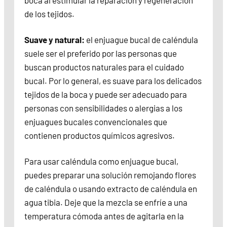
boca al estimular la reparación y regeneración
de los tejidos.
Suave y natural:
el enjuague bucal de caléndula
suele ser el preferido por las personas que
buscan productos naturales para el cuidado
bucal. Por lo general, es suave para los delicados
tejidos de la boca y puede ser adecuado para
personas con sensibilidades o alergias a los
enjuagues bucales convencionales que
contienen productos químicos agresivos.
Para usar caléndula como enjuague bucal,
puedes preparar una solución remojando flores
de caléndula o usando extracto de caléndula en
agua tibia. Deje que la mezcla se enfríe a una
temperatura cómoda antes de agitarla en la