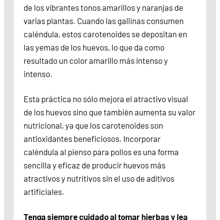
de los vibrantes tonos amarillos y naranjas de
varias plantas. Cuando las gallinas consumen
caléndula, estos carotenoides se depositan en
las yemas de los huevos, lo que da como
resultado un color amarillo más intenso y
intenso.
Esta práctica no sólo mejora el atractivo visual
de los huevos sino que también aumenta su valor
nutricional, ya que los carotenoides son
antioxidantes beneficiosos. Incorporar
caléndula al pienso para pollos es una forma
sencilla y eficaz de producir huevos más
atractivos y nutritivos sin el uso de aditivos
artificiales.
Tenga siempre cuidado al tomar hierbas y lea