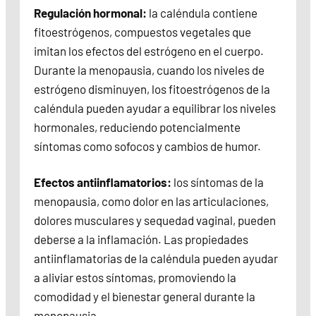
Regulación hormonal:
la caléndula contiene
fitoestrógenos, compuestos vegetales que
imitan los efectos del estrógeno en el cuerpo.
Durante la menopausia, cuando los niveles de
estrógeno disminuyen, los fitoestrógenos de la
caléndula pueden ayudar a equilibrar los niveles
hormonales, reduciendo potencialmente
síntomas como sofocos y cambios de humor.
Efectos antiinflamatorios:
los síntomas de la
menopausia, como dolor en las articulaciones,
dolores musculares y sequedad vaginal, pueden
deberse a la inflamación. Las propiedades
antiinflamatorias de la caléndula pueden ayudar
a aliviar estos síntomas, promoviendo la
comodidad y el bienestar general durante la
menopausia.