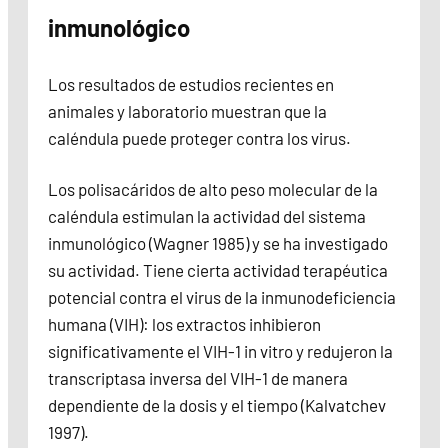
inmunológico
Los resultados de estudios recientes en
animales y laboratorio muestran que la
caléndula puede proteger contra los virus.
Los polisacáridos de alto peso molecular de la
caléndula estimulan la actividad del sistema
inmunológico (Wagner 1985) y se ha investigado
su actividad. Tiene cierta actividad terapéutica
potencial contra el virus de la inmunodeficiencia
humana (VIH): los extractos inhibieron
significativamente el VIH-1 in vitro y redujeron la
transcriptasa inversa del VIH-1 de manera
dependiente de la dosis y el tiempo (Kalvatchev
1997).