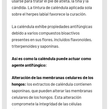
usarse para tratar el pie de atleta, la tiña y la
cándida. La tintura de caléndula aplicada sola
sobre el herpes labial favorece la curación.
La caléndula exhibe propiedades antifúngicas
debido a varios compuestos bioactivos
presentes en sus flores, incluidos flavonoides,
triterpenoides y saponinas.
Así es como la caléndula puede actuar como
agente antifúngico:
Alteración de las membranas celulares de los
hongos:
los extractos de caléndula contienen
saponinas, que pueden alterar las membranas
celulares de los hongos. Esta alteración
compromete la integridad de las células