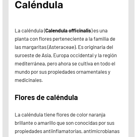
Caléndula
La caléndula (
Calendula officinalis
) es una
planta con flores perteneciente a la familia de
las margaritas (Asteraceae). Es originaria del
suroeste de Asia, Europa occidental y la región
mediterránea, pero ahora se cultiva en todo el
mundo por sus propiedades ornamentales y
medicinales.
Flores de caléndula
La caléndula tiene flores de color naranja
brillante o amarillo que son conocidas por sus
propiedades antiinflamatorias, antimicrobianas