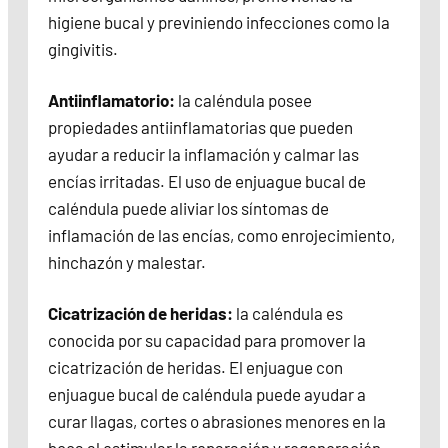
higiene bucal y previniendo infecciones como la
gingivitis.
Antiinflamatorio:
la caléndula posee
propiedades antiinflamatorias que pueden
ayudar a reducir la inflamación y calmar las
encías irritadas. El uso de enjuague bucal de
caléndula puede aliviar los síntomas de
inflamación de las encías, como enrojecimiento,
hinchazón y malestar.
Cicatrización de heridas:
la caléndula es
conocida por su capacidad para promover la
cicatrización de heridas. El enjuague con
enjuague bucal de caléndula puede ayudar a
curar llagas, cortes o abrasiones menores en la