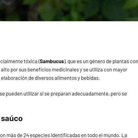
cialmente tóxica (
Sambucus
), que es un género de plantas co
alto por sus beneficios medicinales y se utiliza con mayor
 elaboración de diversos alimentos y bebidas.
 se pueden utilizar si se preparan adecuadamente, pero se
e saúco
con más de 24 especies identificadas en todo el mundo. La