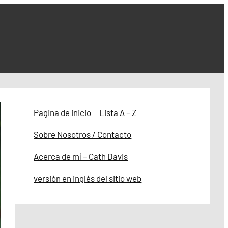
Pagina de inicio
Lista A – Z
Sobre Nosotros / Contacto
Acerca de mí – Cath Davis
versión en inglés del sitio web