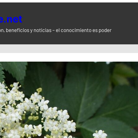
.net
n, beneficios y noticias – el conocimiento es poder