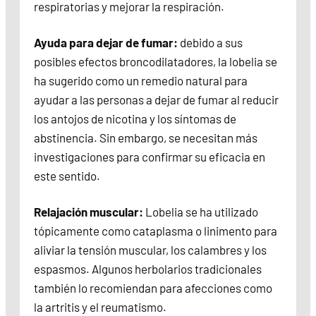
respiratorias y mejorar la respiración.
Ayuda para dejar de fumar:
debido a sus
posibles efectos broncodilatadores, la lobelia se
ha sugerido como un remedio natural para
ayudar a las personas a dejar de fumar al reducir
los antojos de nicotina y los síntomas de
abstinencia. Sin embargo, se necesitan más
investigaciones para confirmar su eficacia en
este sentido.
Relajación muscular:
Lobelia se ha utilizado
tópicamente como cataplasma o linimento para
aliviar la tensión muscular, los calambres y los
espasmos. Algunos herbolarios tradicionales
también lo recomiendan para afecciones como
la artritis y el reumatismo.