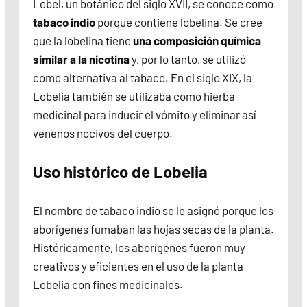
Lobel, un botánico del siglo XVII, se conoce como
tabaco indio
porque contiene lobelina. Se cree
que la lobelina tiene
una composición química
similar a la nicotina
y, por lo tanto, se utilizó
como alternativa al tabaco. En el siglo XIX, la
Lobelia también se utilizaba como hierba
medicinal para inducir el vómito y eliminar así
venenos nocivos del cuerpo.
Uso histórico de Lobelia
El nombre de tabaco indio se le asignó porque los
aborígenes fumaban las hojas secas de la planta.
Históricamente, los aborígenes fueron muy
creativos y eficientes en el uso de la planta
Lobelia con fines medicinales.