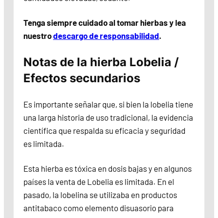
Tenga siempre cuidado al tomar hierbas y lea
nuestro
descargo de responsabilidad
.
Notas de la hierba Lobelia /
Efectos secundarios
Es importante señalar que, si bien la lobelia tiene
una larga historia de uso tradicional, la evidencia
científica que respalda su eficacia y seguridad
es limitada.
Esta hierba es tóxica en dosis bajas y en algunos
países la venta de Lobelia es limitada. En el
pasado, la lobelina se utilizaba en productos
antitabaco como elemento disuasorio para