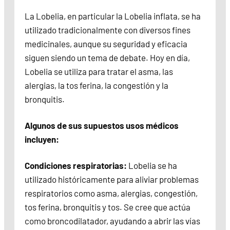
La Lobelia, en particular la Lobelia inflata, se ha
utilizado tradicionalmente con diversos fines
medicinales, aunque su seguridad y eficacia
siguen siendo un tema de debate. Hoy en día,
Lobelia se utiliza para tratar el asma, las
alergias, la tos ferina, la congestión y la
bronquitis.
Algunos de sus supuestos usos médicos
incluyen:
Condiciones respiratorias:
Lobelia se ha
utilizado históricamente para aliviar problemas
respiratorios como asma, alergias, congestión,
tos ferina, bronquitis y tos. Se cree que actúa
como broncodilatador, ayudando a abrir las vías