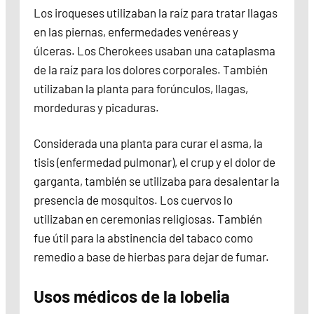
Los iroqueses utilizaban la raíz para tratar llagas
en las piernas, enfermedades venéreas y
úlceras. Los Cherokees usaban una cataplasma
de la raíz para los dolores corporales. También
utilizaban la planta para forúnculos, llagas,
mordeduras y picaduras.
Considerada una planta para curar el asma, la
tisis (enfermedad pulmonar), el crup y el dolor de
garganta, también se utilizaba para desalentar la
presencia de mosquitos. Los cuervos lo
utilizaban en ceremonias religiosas. También
fue útil para la abstinencia del tabaco como
remedio a base de hierbas para dejar de fumar.
Usos médicos de la lobelia