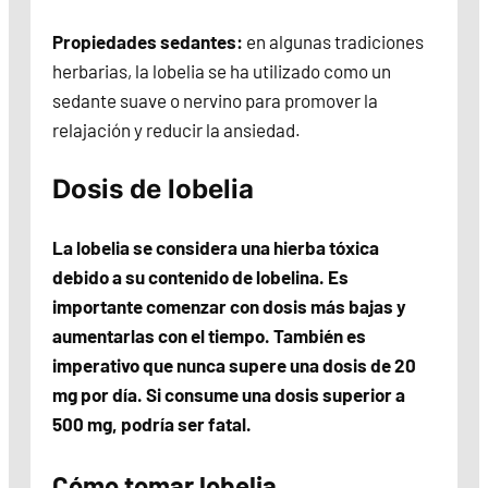
Propiedades sedantes:
en algunas tradiciones
herbarias, la lobelia se ha utilizado como un
sedante suave o nervino para promover la
relajación y reducir la ansiedad.
Dosis de lobelia
La lobelia se considera una hierba tóxica
debido a su contenido de lobelina. Es
importante comenzar con dosis más bajas y
aumentarlas con el tiempo. También es
imperativo que nunca supere una dosis de 20
mg por día. Si consume una dosis superior a
500 mg, podría ser fatal.
Cómo tomar lobelia