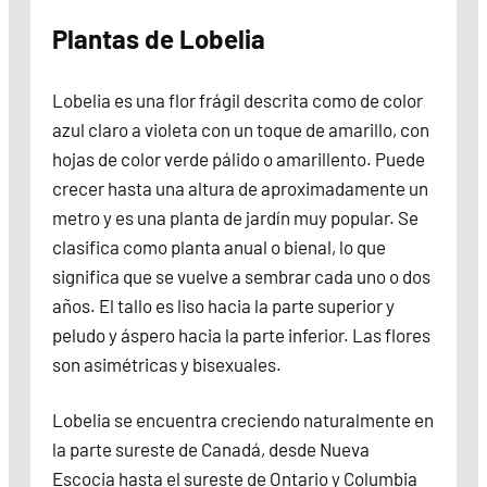
Plantas de Lobelia
Lobelia es una flor frágil descrita como de color
azul claro a violeta con un toque de amarillo, con
hojas de color verde pálido o amarillento. Puede
crecer hasta una altura de aproximadamente un
metro y es una planta de jardín muy popular. Se
clasifica como planta anual o bienal, lo que
significa que se vuelve a sembrar cada uno o dos
años. El tallo es liso hacia la parte superior y
peludo y áspero hacia la parte inferior. Las flores
son asimétricas y bisexuales.
Lobelia se encuentra creciendo naturalmente en
la parte sureste de Canadá, desde Nueva
Escocia hasta el sureste de Ontario y Columbia