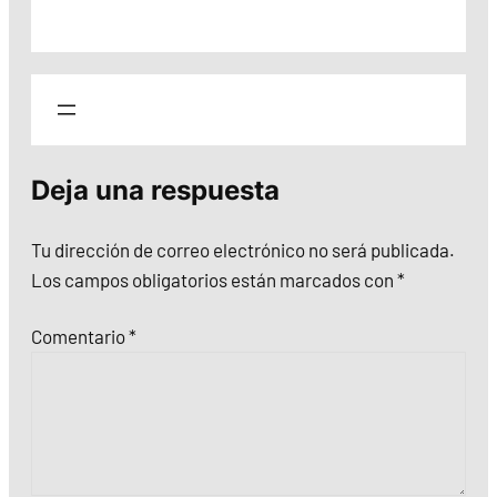
Deja una respuesta
Tu dirección de correo electrónico no será publicada.
Los campos obligatorios están marcados con
*
Comentario
*