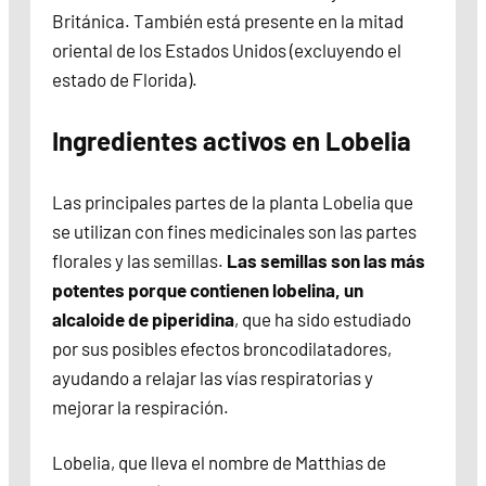
Británica. También está presente en la mitad
oriental de los Estados Unidos (excluyendo el
estado de Florida).
Ingredientes activos en Lobelia
Las principales partes de la planta Lobelia que
se utilizan con fines medicinales son las partes
florales y las semillas.
Las semillas son las más
potentes porque contienen lobelina, un
alcaloide de piperidina
, que ha sido estudiado
por sus posibles efectos broncodilatadores,
ayudando a relajar las vías respiratorias y
mejorar la respiración.
Lobelia, que lleva el nombre de Matthias de