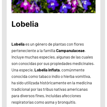
Lobelia
Lobelia
es un género de plantas con flores
perteneciente a la familia
Campanulaceae
.
Incluye muchas especies, algunas de las cuales
son conocidas por sus propiedades medicinales.
Una especie,
Lobelia inflata
, comúnmente
conocida como tabaco indio o hierba vomitiva,
ha sido utilizada históricamente en la medicina
tradicional por las tribus nativas americanas
para diversos fines, incluidas afecciones
respiratorias como asma y bronquitis.