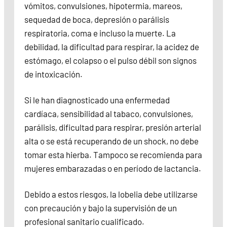
vómitos, convulsiones, hipotermia, mareos,
sequedad de boca, depresión o parálisis
respiratoria, coma e incluso la muerte. La
debilidad, la dificultad para respirar, la acidez de
estómago, el colapso o el pulso débil son signos
de intoxicación.
Si le han diagnosticado una enfermedad
cardíaca, sensibilidad al tabaco, convulsiones,
parálisis, dificultad para respirar, presión arterial
alta o se está recuperando de un shock, no debe
tomar esta hierba. Tampoco se recomienda para
mujeres embarazadas o en período de lactancia.
Debido a estos riesgos, la lobelia debe utilizarse
con precaución y bajo la supervisión de un
profesional sanitario cualificado.