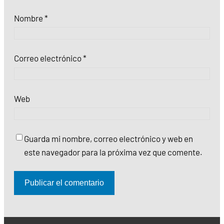
Nombre
*
Correo electrónico
*
Web
Guarda mi nombre, correo electrónico y web en
este navegador para la próxima vez que comente.