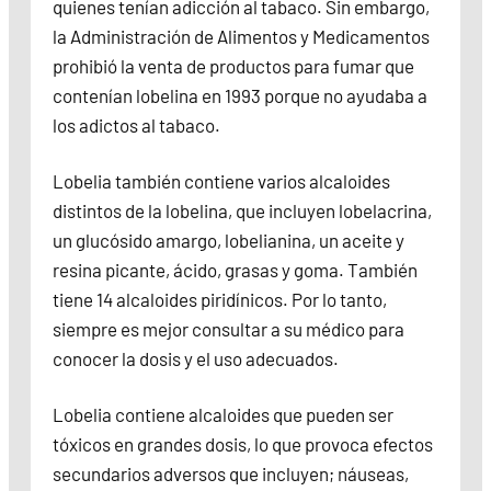
quienes tenían adicción al tabaco. Sin embargo,
la Administración de Alimentos y Medicamentos
prohibió la venta de productos para fumar que
contenían lobelina en 1993 porque no ayudaba a
los adictos al tabaco.
Lobelia también contiene varios alcaloides
distintos de la lobelina, que incluyen lobelacrina,
un glucósido amargo, lobelianina, un aceite y
resina picante, ácido, grasas y goma. También
tiene 14 alcaloides piridínicos. Por lo tanto,
siempre es mejor consultar a su médico para
conocer la dosis y el uso adecuados.
Lobelia contiene alcaloides que pueden ser
tóxicos en grandes dosis, lo que provoca efectos
secundarios adversos que incluyen; náuseas,