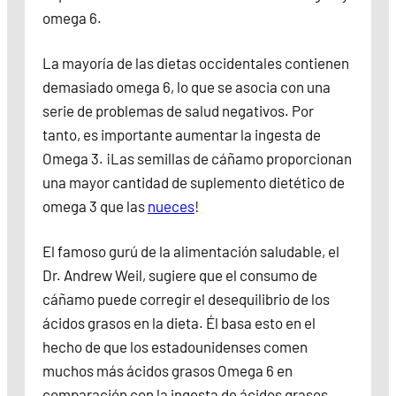
omega 6.
La mayoría de las dietas occidentales contienen
demasiado omega 6, lo que se asocia con una
serie de problemas de salud negativos. Por
tanto, es importante aumentar la ingesta de
Omega 3. ¡Las semillas de cáñamo proporcionan
una mayor cantidad de suplemento dietético de
omega 3 que las
nueces
!
El famoso gurú de la alimentación saludable, el
Dr. Andrew Weil, sugiere que el consumo de
cáñamo puede corregir el desequilibrio de los
ácidos grasos en la dieta. Él basa esto en el
hecho de que los estadounidenses comen
muchos más ácidos grasos Omega 6 en
comparación con la ingesta de ácidos grasos