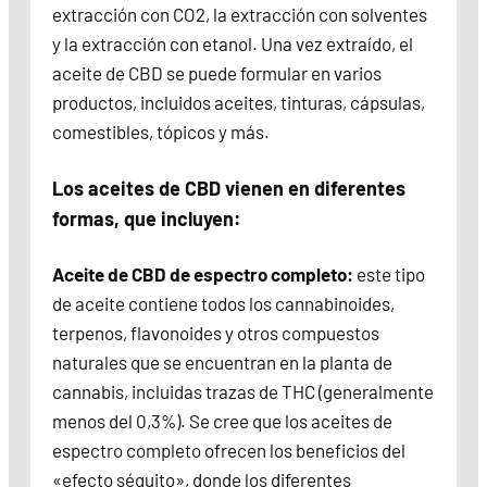
extracción con CO2, la extracción con solventes
y la extracción con etanol. Una vez extraído, el
aceite de CBD se puede formular en varios
productos, incluidos aceites, tinturas, cápsulas,
comestibles, tópicos y más.
Los aceites de CBD vienen en diferentes
formas, que incluyen:
Aceite de CBD de espectro completo:
este tipo
de aceite contiene todos los cannabinoides,
terpenos, flavonoides y otros compuestos
naturales que se encuentran en la planta de
cannabis, incluidas trazas de THC (generalmente
menos del 0,3%). Se cree que los aceites de
espectro completo ofrecen los beneficios del
«efecto séquito», donde los diferentes