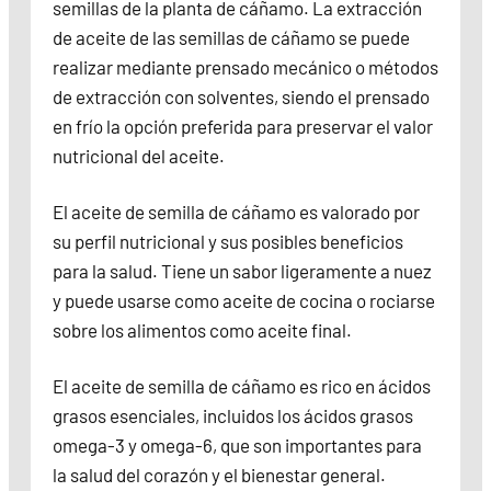
semillas de la planta de cáñamo. La extracción
de aceite de las semillas de cáñamo se puede
realizar mediante prensado mecánico o métodos
de extracción con solventes, siendo el prensado
en frío la opción preferida para preservar el valor
nutricional del aceite.
El aceite de semilla de cáñamo es valorado por
su perfil nutricional y sus posibles beneficios
para la salud. Tiene un sabor ligeramente a nuez
y puede usarse como aceite de cocina o rociarse
sobre los alimentos como aceite final.
El aceite de semilla de cáñamo es rico en ácidos
grasos esenciales, incluidos los ácidos grasos
omega-3 y omega-6, que son importantes para
la salud del corazón y el bienestar general.