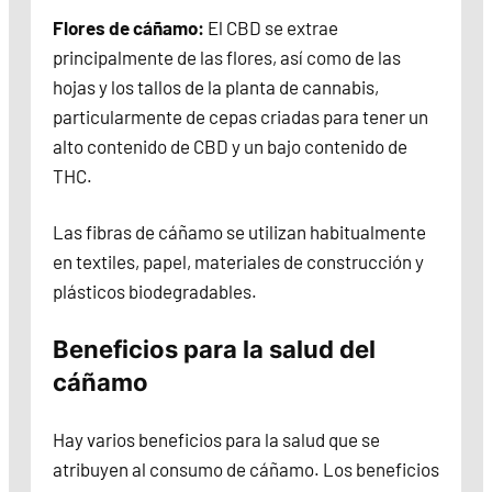
Flores de cáñamo:
El CBD se extrae
principalmente de las flores, así como de las
hojas y los tallos de la planta de cannabis,
particularmente de cepas criadas para tener un
alto contenido de CBD y un bajo contenido de
THC.
Las fibras de cáñamo se utilizan habitualmente
en textiles, papel, materiales de construcción y
plásticos biodegradables.
Beneficios para la salud del
cáñamo
Hay varios beneficios para la salud que se
atribuyen al consumo de cáñamo. Los beneficios