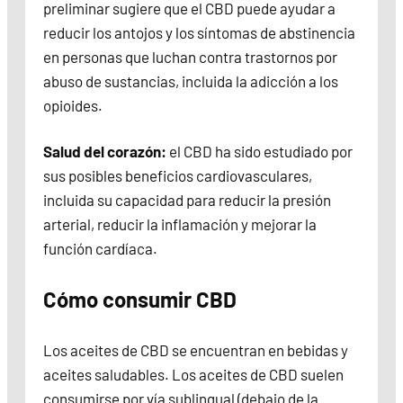
preliminar sugiere que el CBD puede ayudar a
reducir los antojos y los síntomas de abstinencia
en personas que luchan contra trastornos por
abuso de sustancias, incluida la adicción a los
opioides.
Salud del corazón:
el CBD ha sido estudiado por
sus posibles beneficios cardiovasculares,
incluida su capacidad para reducir la presión
arterial, reducir la inflamación y mejorar la
función cardíaca.
Cómo consumir CBD
Los aceites de CBD se encuentran en bebidas y
aceites saludables. Los aceites de CBD suelen
consumirse por vía sublingual (debajo de la