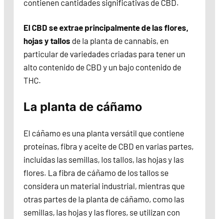
contienen cantidades significativas de CBD.
El CBD se extrae principalmente de las flores,
hojas y tallos
de la planta de cannabis, en
particular de variedades criadas para tener un
alto contenido de CBD y un bajo contenido de
THC.
La planta de cáñamo
El cáñamo es una planta versátil que contiene
proteínas, fibra y aceite de CBD en varias partes,
incluidas las semillas, los tallos, las hojas y las
flores. La fibra de cáñamo de los tallos se
considera un material industrial, mientras que
otras partes de la planta de cáñamo, como las
semillas, las hojas y las flores, se utilizan con