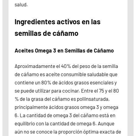
salud.
Ingredientes activos en las
semillas de cáñamo
Aceites Omega 3 en Semillas de Cáñamo
Aproximadamente el 40% del peso de la semilla
de cáñamo es aceite consumible saludable que
contiene un 80% de ácidos grasos esenciales y
se puede utilizar para cocinar. Entre el 75 y el 80
% de la grasa del cáñamo es poliinsaturada,
principalmente ácidos grasos omega 3 y omega
6. La cantidad de omega 3 del cáñamo está en
equilibrio con la cantidad de omega 6. Aunque
aún no se conoce la proporción óptima exacta de