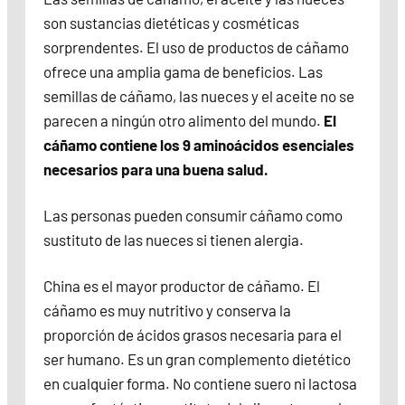
son sustancias dietéticas y cosméticas
sorprendentes. El uso de productos de cáñamo
ofrece una amplia gama de beneficios. Las
semillas de cáñamo, las nueces y el aceite no se
parecen a ningún otro alimento del mundo.
El
cáñamo contiene los 9 aminoácidos esenciales
necesarios para una buena salud.
Las personas pueden consumir cáñamo como
sustituto de las nueces si tienen alergia.
China es el mayor productor de cáñamo. El
cáñamo es muy nutritivo y conserva la
proporción de ácidos grasos necesaria para el
ser humano. Es un gran complemento dietético
en cualquier forma. No contiene suero ni lactosa