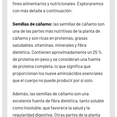
fines alimentarios y nutricionales. Exploraremos
con más detalle a continuación:
Semillas de cáñamo:
las semillas de cáñamo son
una de las partes más nutritivas de la planta de
cáñamo y son ricas en proteínas, grasas
saludables, vitaminas, minerales y fibra
dietética. Contienen aproximadamente un 25 %
de proteína en peso y se consideran una fuente
de proteína completa, lo que significa que
proporcionan los nueve aminoácidos esenciales
que el cuerpo no puede producir por sí solo.
Además, las semillas de cáñamo son una
excelente fuente de fibra dietética, tanto soluble
como insoluble, que favorece la salud y la
regularidad digestiva. Otras partes de la planta