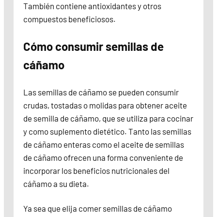
También contiene antioxidantes y otros
compuestos beneficiosos.
Cómo consumir semillas de
cáñamo
Las semillas de cáñamo se pueden consumir
crudas, tostadas o molidas para obtener aceite
de semilla de cáñamo, que se utiliza para cocinar
y como suplemento dietético. Tanto las semillas
de cáñamo enteras como el aceite de semillas
de cáñamo ofrecen una forma conveniente de
incorporar los beneficios nutricionales del
cáñamo a su dieta.
Ya sea que elija comer semillas de cáñamo