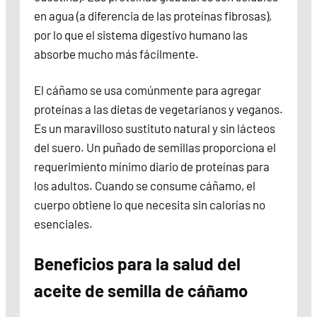
en agua (a diferencia de las proteínas fibrosas),
por lo que el sistema digestivo humano las
absorbe mucho más fácilmente.
El cáñamo se usa comúnmente para agregar
proteínas a las dietas de vegetarianos y veganos.
Es un maravilloso sustituto natural y sin lácteos
del suero. Un puñado de semillas proporciona el
requerimiento mínimo diario de proteínas para
los adultos. Cuando se consume cáñamo, el
cuerpo obtiene lo que necesita sin calorías no
esenciales.
Beneficios para la salud del
aceite de semilla de cáñamo