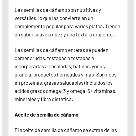
Las semillas de cáñamo son nutritivas y
versátiles, lo que las convierte en un
complemento popular para varios platos. Tienen
un sabor suave a nuez y una textura crujiente.
Las semillas de cáñamo enteras se pueden
comer crudas, tostadas o tostadas e
incorporarlas a ensaladas, batidos, yogur,
granola, productos horneados y más. Son ricos
en proteínas, grasas saludables (incluidos los
ácidos grasos omega-3 y omega-6), vitaminas,
minerales y fibra dietética.
Aceite de semilla de cáñamo
El aceite de semilla de cáñamo se extrae de las