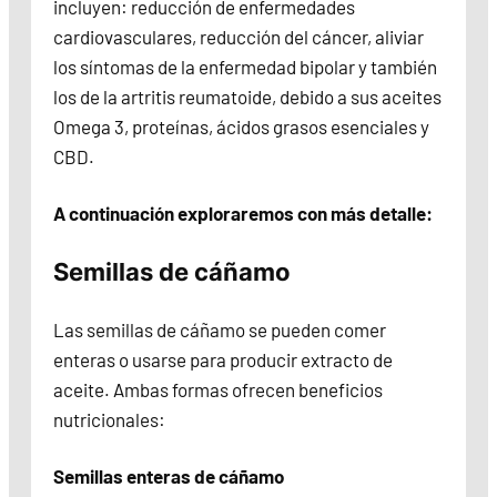
incluyen: reducción de enfermedades
cardiovasculares, reducción del cáncer, aliviar
los síntomas de la enfermedad bipolar y también
los de la artritis reumatoide, debido a sus aceites
Omega 3, proteínas, ácidos grasos esenciales y
CBD.
A continuación exploraremos con más detalle:
Semillas de cáñamo
Las semillas de cáñamo se pueden comer
enteras o usarse para producir extracto de
aceite. Ambas formas ofrecen beneficios
nutricionales:
Semillas enteras de cáñamo