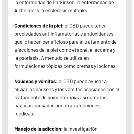
la enfermedad de Parkinson, la enfermedad de
Alzheimer y la esclerosis múltiple.
Condiciones de la piel:
el CBD puede tener
propiedades antiinflamatorias y antioxidantes
que lo hacen beneficioso para el tratamiento de
afecciones de la piel como el acné, el eccema y
la psoriasis. A menudo se utiliza en
formulaciones tópicas como cremas y lociones.
Náuseas y vómitos:
el CBD puede ayudar a
aliviar las náuseas y los vómitos asociados con el
tratamiento de quimioterapia, así como las
náuseas causadas por otras afecciones
médicas.
Manejo de la adicción:
la investigación