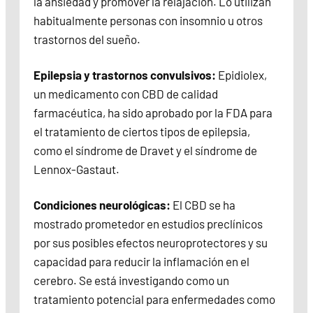
la ansiedad y promover la relajación. Lo utilizan
habitualmente personas con insomnio u otros
trastornos del sueño.
Epilepsia y trastornos convulsivos:
Epidiolex,
un medicamento con CBD de calidad
farmacéutica, ha sido aprobado por la FDA para
el tratamiento de ciertos tipos de epilepsia,
como el síndrome de Dravet y el síndrome de
Lennox-Gastaut.
Condiciones neurológicas:
El CBD se ha
mostrado prometedor en estudios preclínicos
por sus posibles efectos neuroprotectores y su
capacidad para reducir la inflamación en el
cerebro. Se está investigando como un
tratamiento potencial para enfermedades como