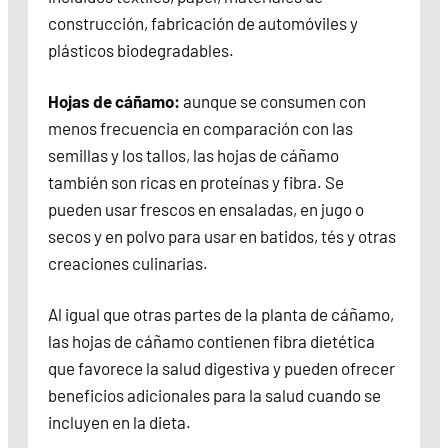
construcción, fabricación de automóviles y
plásticos biodegradables.
Hojas de cáñamo:
aunque se consumen con
menos frecuencia en comparación con las
semillas y los tallos, las hojas de cáñamo
también son ricas en proteínas y fibra. Se
pueden usar frescos en ensaladas, en jugo o
secos y en polvo para usar en batidos, tés y otras
creaciones culinarias.
Al igual que otras partes de la planta de cáñamo,
las hojas de cáñamo contienen fibra dietética
que favorece la salud digestiva y pueden ofrecer
beneficios adicionales para la salud cuando se
incluyen en la dieta.