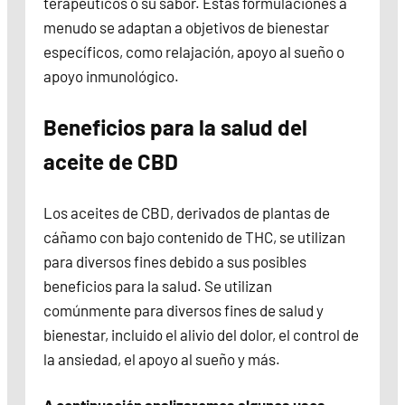
terapéuticos o su sabor. Estas formulaciones a
menudo se adaptan a objetivos de bienestar
específicos, como relajación, apoyo al sueño o
apoyo inmunológico.
Beneficios para la salud del
aceite de CBD
Los aceites de CBD, derivados de plantas de
cáñamo con bajo contenido de THC, se utilizan
para diversos fines debido a sus posibles
beneficios para la salud. Se utilizan
comúnmente para diversos fines de salud y
bienestar, incluido el alivio del dolor, el control de
la ansiedad, el apoyo al sueño y más.