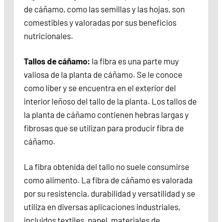
de cáñamo, como las semillas y las hojas, son
comestibles y valoradas por sus beneficios
nutricionales.
Tallos de cáñamo:
la fibra es una parte muy
valiosa de la planta de cáñamo. Se le conoce
como líber y se encuentra en el exterior del
interior leñoso del tallo de la planta. Los tallos de
la planta de cáñamo contienen hebras largas y
fibrosas que se utilizan para producir fibra de
cáñamo.
La fibra obtenida del tallo no suele consumirse
como alimento. La fibra de cáñamo es valorada
por su resistencia, durabilidad y versatilidad y se
utiliza en diversas aplicaciones industriales,
incluidos textiles, papel, materiales de