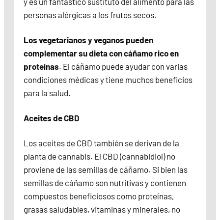
y es un fantástico sustituto del alimento para las
personas alérgicas a los frutos secos.
Los vegetarianos y veganos pueden
complementar su dieta con cáñamo rico en
proteínas
. El cáñamo puede ayudar con varias
condiciones médicas y tiene muchos beneficios
para la salud.
Aceites de CBD
Los aceites de CBD también se derivan de la
planta de cannabis. El CBD (cannabidiol) no
proviene de las semillas de cáñamo. Si bien las
semillas de cáñamo son nutritivas y contienen
compuestos beneficiosos como proteínas,
grasas saludables, vitaminas y minerales, no