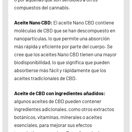
compuestos del cannabis.
Aceite Nano CBD:
El aceite Nano CBD contiene
moléculas de CBD que se han descompuesto en
nanopartículas, lo que permite una absorción
más rápida y eficiente por parte del cuerpo. Se
cree que los aceites Nano CBD tienen una mayor
biodisponibilidad, lo que significa que pueden
absorberse más fácil y rápidamente que los
aceites tradicionales de CBD.
Aceite de CBD con ingredientes añadidos:
algunos aceites de CBD pueden contener
ingredientes adicionales, como otros extractos
botánicos, vitaminas, minerales o aceites
esenciales, para mejorar sus efectos