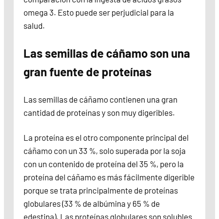
omega 3. Esto puede ser perjudicial para la
salud.
Las semillas de cáñamo son una
gran fuente de proteínas
Las semillas de cáñamo contienen una gran
cantidad de proteínas y son muy digeribles.
La proteína es el otro componente principal del
cáñamo con un 33 %, solo superada por la soja
con un contenido de proteína del 35 %, pero la
proteína del cáñamo es más fácilmente digerible
porque se trata principalmente de proteínas
globulares (33 % de albúmina y 65 % de
edestina). Las proteínas globulares son solubles