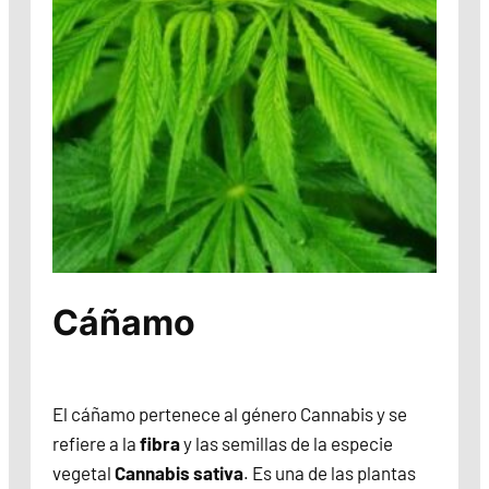
Cáñamo
El cáñamo pertenece al género Cannabis y se
refiere a la
fibra
y las semillas de la especie
vegetal
Cannabis sativa
. Es una de las plantas