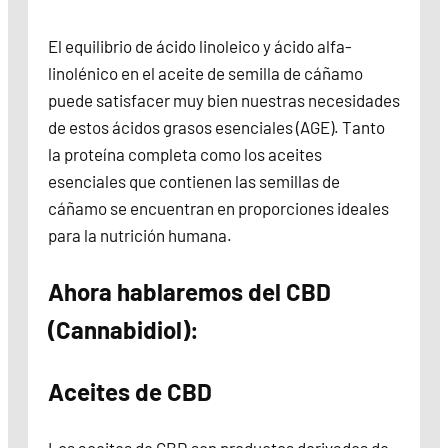
El equilibrio de ácido linoleico y ácido alfa-
linolénico en el aceite de semilla de cáñamo
puede satisfacer muy bien nuestras necesidades
de estos ácidos grasos esenciales (AGE). Tanto
la proteína completa como los aceites
esenciales que contienen las semillas de
cáñamo se encuentran en proporciones ideales
para la nutrición humana.
Ahora hablaremos del CBD
(Cannabidiol):
Aceites de CBD