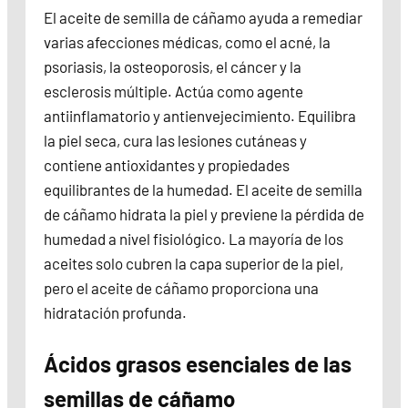
El aceite de semilla de cáñamo ayuda a remediar
varias afecciones médicas, como el acné, la
psoriasis, la osteoporosis, el cáncer y la
esclerosis múltiple. Actúa como agente
antiinflamatorio y antienvejecimiento. Equilibra
la piel seca, cura las lesiones cutáneas y
contiene antioxidantes y propiedades
equilibrantes de la humedad. El aceite de semilla
de cáñamo hidrata la piel y previene la pérdida de
humedad a nivel fisiológico. La mayoría de los
aceites solo cubren la capa superior de la piel,
pero el aceite de cáñamo proporciona una
hidratación profunda.
Ácidos grasos esenciales de las
semillas de cáñamo