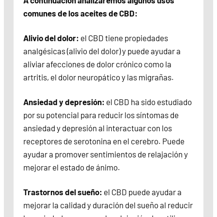
A continuación analizaremos algunos usos
comunes de los aceites de CBD:
Alivio del dolor:
el CBD tiene propiedades
analgésicas (alivio del dolor) y puede ayudar a
aliviar afecciones de dolor crónico como la
artritis, el dolor neuropático y las migrañas.
Ansiedad y depresión:
el CBD ha sido estudiado
por su potencial para reducir los síntomas de
ansiedad y depresión al interactuar con los
receptores de serotonina en el cerebro. Puede
ayudar a promover sentimientos de relajación y
mejorar el estado de ánimo.
Trastornos del sueño:
el CBD puede ayudar a
mejorar la calidad y duración del sueño al reducir