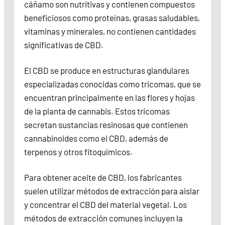
cáñamo son nutritivas y contienen compuestos
beneficiosos como proteínas, grasas saludables,
vitaminas y minerales, no contienen cantidades
significativas de CBD.
El CBD se produce en estructuras glandulares
especializadas conocidas como tricomas, que se
encuentran principalmente en las flores y hojas
de la planta de cannabis. Estos tricomas
secretan sustancias resinosas que contienen
cannabinoides como el CBD, además de
terpenos y otros fitoquímicos.
Para obtener aceite de CBD, los fabricantes
suelen utilizar métodos de extracción para aislar
y concentrar el CBD del material vegetal. Los
métodos de extracción comunes incluyen la