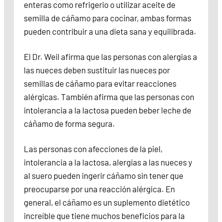
enteras como refrigerio o utilizar aceite de
semilla de cáñamo para cocinar, ambas formas
pueden contribuir a una dieta sana y equilibrada.
El Dr. Weil afirma que las personas con alergias a
las nueces deben sustituir las nueces por
semillas de cáñamo para evitar reacciones
alérgicas. También afirma que las personas con
intolerancia a la lactosa pueden beber leche de
cáñamo de forma segura.
Las personas con afecciones de la piel,
intolerancia a la lactosa, alergias a las nueces y
al suero pueden ingerir cáñamo sin tener que
preocuparse por una reacción alérgica. En
general, el cáñamo es un suplemento dietético
increíble que tiene muchos beneficios para la