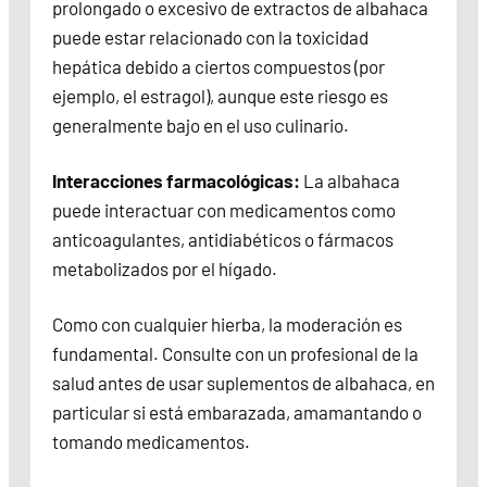
prolongado o excesivo de extractos de albahaca
puede estar relacionado con la toxicidad
hepática debido a ciertos compuestos (por
ejemplo, el estragol), aunque este riesgo es
generalmente bajo en el uso culinario.
Interacciones farmacológicas:
La albahaca
puede interactuar con medicamentos como
anticoagulantes, antidiabéticos o fármacos
metabolizados por el hígado.
Como con cualquier hierba, la moderación es
fundamental. Consulte con un profesional de la
salud antes de usar suplementos de albahaca, en
particular si está embarazada, amamantando o
tomando medicamentos.