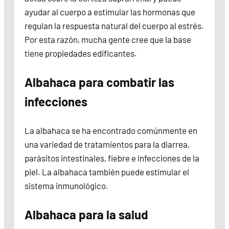
ayudar al cuerpo a estimular las hormonas que
regulan la respuesta natural del cuerpo al estrés.
Por esta razón, mucha gente cree que la base
tiene propiedades edificantes.
Albahaca para combatir las
infecciones
La albahaca se ha encontrado comúnmente en
una variedad de tratamientos para la diarrea,
parásitos intestinales, fiebre e infecciones de la
piel. La albahaca también puede estimular el
sistema inmunológico.
Albahaca para la salud