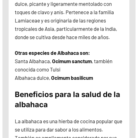
dulce, picante y ligeramente mentolado con
toques de clavo y anís. Pertenece a la familia
Lamiaceae y es originaria de las regiones
tropicales de Asia, particularmente de la India,
donde se cultiva desde hace miles de años.
Otras especies de Albahaca son:
Santa Albahaca,
Ocimum sanctum
, también
conocida como Tulsi
Albahaca dulce,
Ocimum basilicum
Beneficios para la salud de la
albahaca
La albahaca es una hierba de cocina popular que
se utiliza para dar sabor a los alimentos.
También es ampliamente considerado por sus