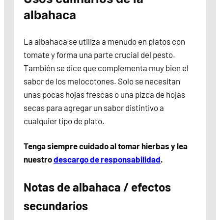
albahaca
La albahaca se utiliza a menudo en platos con
tomate y forma una parte crucial del pesto.
También se dice que complementa muy bien el
sabor de los melocotones. Solo se necesitan
unas pocas hojas frescas o una pizca de hojas
secas para agregar un sabor distintivo a
cualquier tipo de plato.
Tenga siempre cuidado al tomar hierbas y lea
nuestro
descargo de responsabilidad
.
Notas de albahaca / efectos
secundarios