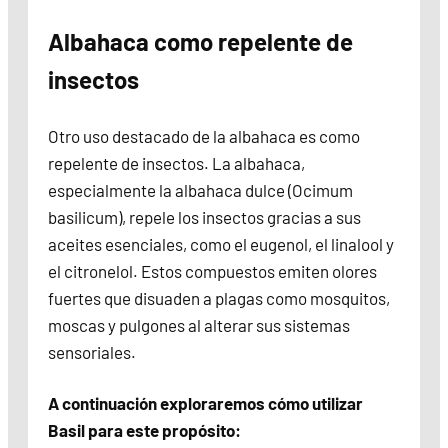
Albahaca como repelente de
insectos
Otro uso destacado de la albahaca es como
repelente de insectos. La albahaca,
especialmente la albahaca dulce (Ocimum
basilicum), repele los insectos gracias a sus
aceites esenciales, como el eugenol, el linalool y
el citronelol. Estos compuestos emiten olores
fuertes que disuaden a plagas como mosquitos,
moscas y pulgones al alterar sus sistemas
sensoriales.
A continuación exploraremos cómo utilizar
Basil para este propósito: