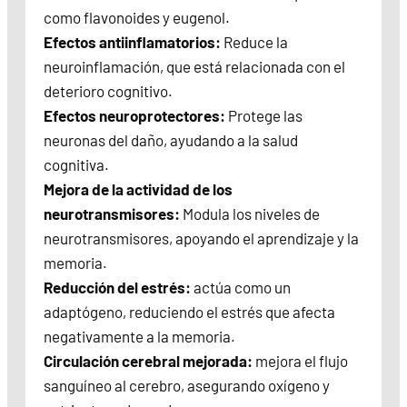
como flavonoides y eugenol.
Efectos antiinflamatorios:
Reduce la
neuroinflamación, que está relacionada con el
deterioro cognitivo.
Efectos neuroprotectores:
Protege las
neuronas del daño, ayudando a la salud
cognitiva.
Mejora de la actividad de los
neurotransmisores:
Modula los niveles de
neurotransmisores, apoyando el aprendizaje y la
memoria.
Reducción del estrés:
actúa como un
adaptógeno, reduciendo el estrés que afecta
negativamente a la memoria.
Circulación cerebral mejorada:
mejora el flujo
sanguíneo al cerebro, asegurando oxígeno y