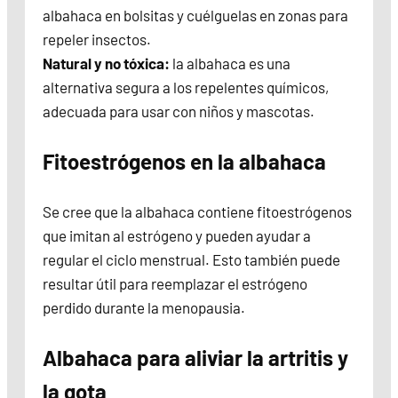
albahaca en bolsitas y cuélguelas en zonas para
repeler insectos.
Natural y no tóxica:
la albahaca es una
alternativa segura a los repelentes químicos,
adecuada para usar con niños y mascotas.
Fitoestrógenos en la albahaca
Se cree que la albahaca contiene fitoestrógenos
que imitan al estrógeno y pueden ayudar a
regular el ciclo menstrual. Esto también puede
resultar útil para reemplazar el estrógeno
perdido durante la menopausia.
Albahaca para aliviar la artritis y
la gota