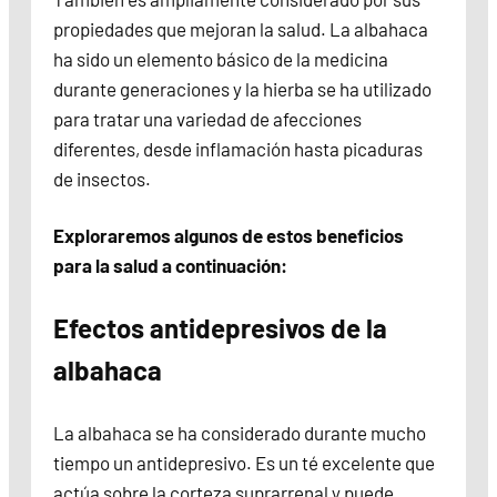
propiedades que mejoran la salud. La albahaca
ha sido un elemento básico de la medicina
durante generaciones y la hierba se ha utilizado
para tratar una variedad de afecciones
diferentes, desde inflamación hasta picaduras
de insectos.
Exploraremos algunos de estos beneficios
para la salud a continuación:
Efectos antidepresivos de la
albahaca
La albahaca se ha considerado durante mucho
tiempo un antidepresivo. Es un té excelente que
actúa sobre la corteza suprarrenal y puede