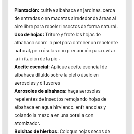
Plantación:
cultive albahaca en jardines, cerca
de entradas o en macetas alrededor de áreas al
aire libre para repeler insectos de forma natural.
Uso de hojas:
Triture y frote las hojas de
albahaca sobre la piel para obtener un repelente
natural, pero úselas con precaución para evitar
la irritación de la piel.
Aceite esencial:
Aplique aceite esencial de
albahaca diluido sobre la piel o úselo en
aerosoles y difusores.
Aerosoles de albahaca:
haga aerosoles
repelentes de insectos remojando hojas de
albahaca en agua hirviendo, enfriándolas y
colando la mezcla en una botella con
atomizador.
Bolsitas de hierbas:
Coloque hojas secas de