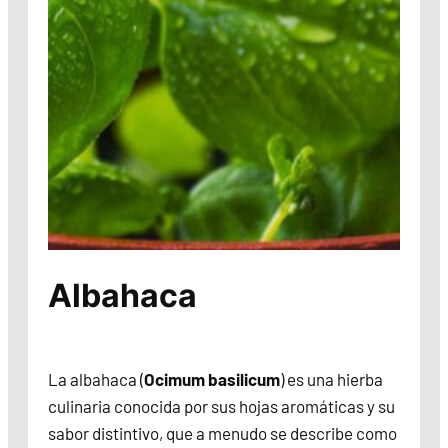
Albahaca
La albahaca (
Ocimum basilicum
) es una hierba
culinaria conocida por sus hojas aromáticas y su
sabor distintivo, que a menudo se describe como