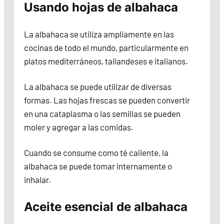
Usando hojas de albahaca
La albahaca se utiliza ampliamente en las
cocinas de todo el mundo, particularmente en
platos mediterráneos, tailandeses e italianos.
La albahaca se puede utilizar de diversas
formas. Las hojas frescas se pueden convertir
en una cataplasma o las semillas se pueden
moler y agregar a las comidas.
Cuando se consume como té caliente, la
albahaca se puede tomar internamente o
inhalar.
Aceite esencial de albahaca