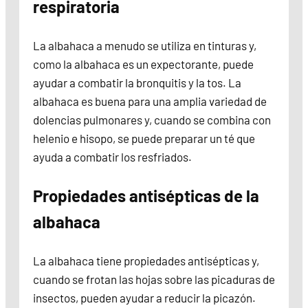
respiratoria
La albahaca a menudo se utiliza en tinturas y,
como la albahaca es un expectorante, puede
ayudar a combatir la bronquitis y la tos. La
albahaca es buena para una amplia variedad de
dolencias pulmonares y, cuando se combina con
helenio e hisopo, se puede preparar un té que
ayuda a combatir los resfriados.
Propiedades antisépticas de la
albahaca
La albahaca tiene propiedades antisépticas y,
cuando se frotan las hojas sobre las picaduras de
insectos, pueden ayudar a reducir la picazón.