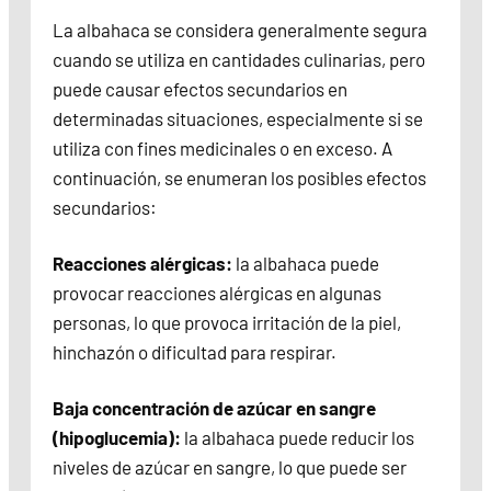
La albahaca se considera generalmente segura
cuando se utiliza en cantidades culinarias, pero
puede causar efectos secundarios en
determinadas situaciones, especialmente si se
utiliza con fines medicinales o en exceso. A
continuación, se enumeran los posibles efectos
secundarios:
Reacciones alérgicas:
la albahaca puede
provocar reacciones alérgicas en algunas
personas, lo que provoca irritación de la piel,
hinchazón o dificultad para respirar.
Baja concentración de azúcar en sangre
(hipoglucemia):
la albahaca puede reducir los
niveles de azúcar en sangre, lo que puede ser