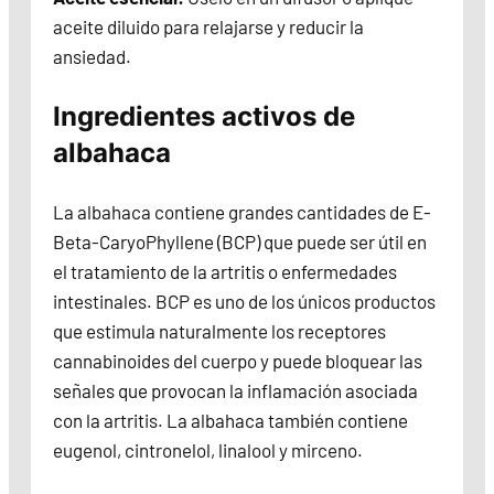
aceite diluido para relajarse y reducir la
ansiedad.
Ingredientes activos de
albahaca
La albahaca contiene grandes cantidades de E-
Beta-CaryoPhyllene (BCP) que puede ser útil en
el tratamiento de la artritis o enfermedades
intestinales. BCP es uno de los únicos productos
que estimula naturalmente los receptores
cannabinoides del cuerpo y puede bloquear las
señales que provocan la inflamación asociada
con la artritis. La albahaca también contiene
eugenol, cintronelol, linalool y mirceno.