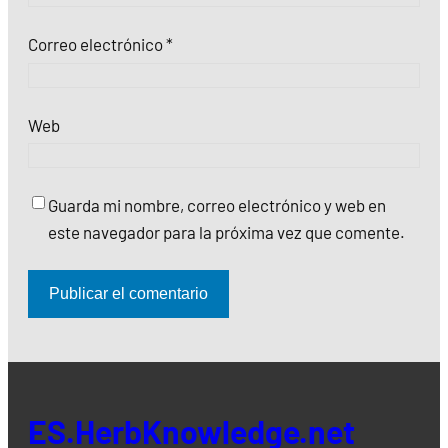
Correo electrónico
*
Web
Guarda mi nombre, correo electrónico y web en
este navegador para la próxima vez que comente.
ES.HerbKnowledge.net