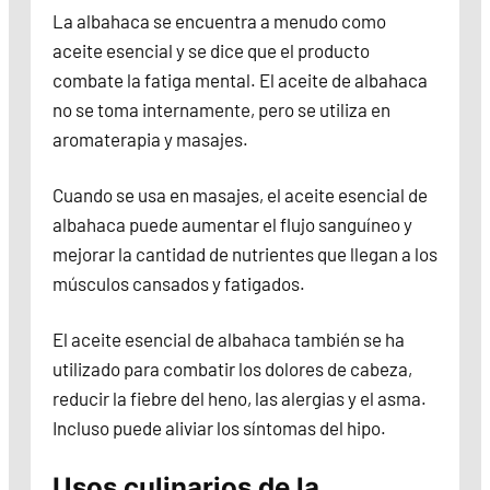
La albahaca se encuentra a menudo como
aceite esencial y se dice que el producto
combate la fatiga mental. El aceite de albahaca
no se toma internamente, pero se utiliza en
aromaterapia y masajes.
Cuando se usa en masajes, el aceite esencial de
albahaca puede aumentar el flujo sanguíneo y
mejorar la cantidad de nutrientes que llegan a los
músculos cansados y fatigados.
El aceite esencial de albahaca también se ha
utilizado para combatir los dolores de cabeza,
reducir la fiebre del heno, las alergias y el asma.
Incluso puede aliviar los síntomas del hipo.
Usos culinarios de la