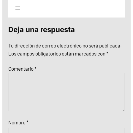
Deja una respuesta
Tu dirección de correo electrónico no será publicada.
Los campos obligatorios están marcados con
*
Comentario
*
Nombre
*