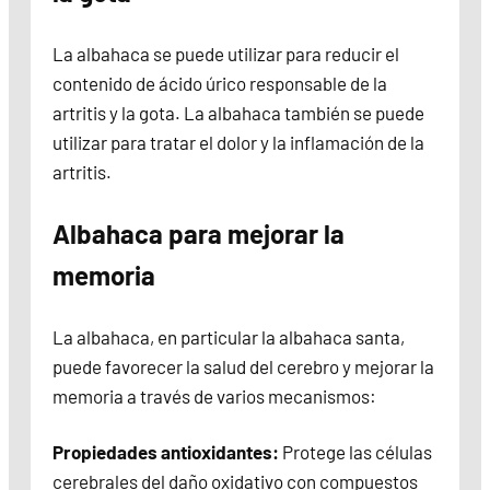
La albahaca se puede utilizar para reducir el
contenido de ácido úrico responsable de la
artritis y la gota. La albahaca también se puede
utilizar para tratar el dolor y la inflamación de la
artritis.
Albahaca para mejorar la
memoria
La albahaca, en particular la albahaca santa,
puede favorecer la salud del cerebro y mejorar la
memoria a través de varios mecanismos:
Propiedades antioxidantes:
Protege las células
cerebrales del daño oxidativo con compuestos