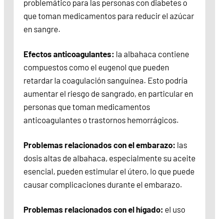
problemático para las personas con diabetes o
que toman medicamentos para reducir el azúcar
en sangre.
Efectos anticoagulantes:
la albahaca contiene
compuestos como el eugenol que pueden
retardar la coagulación sanguínea. Esto podría
aumentar el riesgo de sangrado, en particular en
personas que toman medicamentos
anticoagulantes o trastornos hemorrágicos.
Problemas relacionados con el embarazo:
las
dosis altas de albahaca, especialmente su aceite
esencial, pueden estimular el útero, lo que puede
causar complicaciones durante el embarazo.
Problemas relacionados con el hígado:
el uso